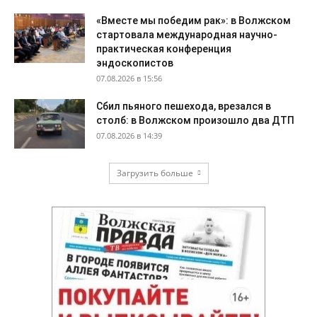
«Вместе мы победим рак»: в Волжском
стартовала международная научно-
практическая конференция
эндоскопистов
07.08.2026 в 15:56
Сбил пьяного пешехода, врезался в
столб: в Волжском произошло два ДТП
07.08.2026 в 14:39
Загрузить больше