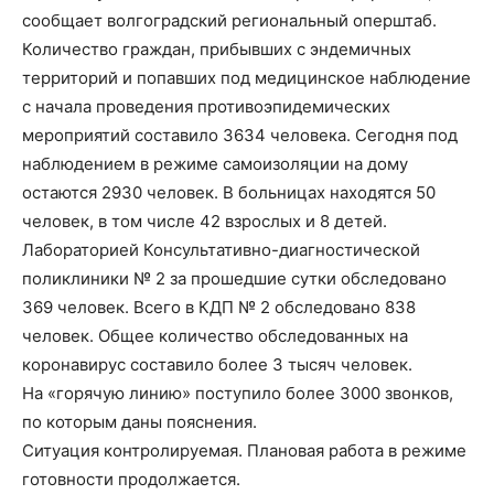
сообщает волгоградский региональный оперштаб.
Количество граждан, прибывших с эндемичных
территорий и попавших под медицинское наблюдение
с начала проведения противоэпидемических
мероприятий составило 3634 человека. Сегодня под
наблюдением в режиме самоизоляции на дому
остаются 2930 человек. В больницах находятся 50
человек, в том числе 42 взрослых и 8 детей.
Лабораторией Консультативно-диагностической
поликлиники № 2 за прошедшие сутки обследовано
369 человек. Всего в КДП № 2 обследовано 838
человек. Общее количество обследованных на
коронавирус составило более 3 тысяч человек.
На «горячую линию» поступило более 3000 звонков,
по которым даны пояснения.
Ситуация контролируемая. Плановая работа в режиме
готовности продолжается.