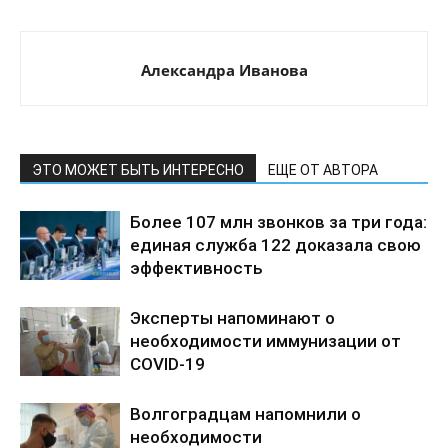
Александра Иванова
ЭТО МОЖЕТ БЫТЬ ИНТЕРЕСНО
ЕЩЕ ОТ АВТОРА
Более 107 млн звонков за три года:
единая служба 122 доказала свою
эффективность
Эксперты напоминают о
необходимости иммунизации от
COVID-19
Волгоградцам напомнили о
необходимости