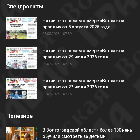
Спецпроекты
Читайте в свежем номере «Волжской
правды» от 5 августа 2026 года
05.08.2026 в 07:39
Читайте в свежем номере «Волжской
правды» от 29 июля 2026 года
29.07.2026 в 07:18
Читайте в свежем номере «Волжской
правды» от 22 июля 2026 года
22.07.2026 в 07:26
Полезное
В Волгоградской области более 100 нянь
обучили смотреть за детьми