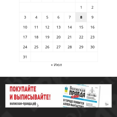
1
2
3
4
5
6
7
8
9
10
11
12
13
14
15
16
17
18
19
20
21
22
23
24
25
26
27
28
29
30
31
« Июл