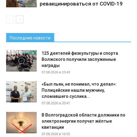
ревакцинироваться от COVID-19
Последние новости
125 деятелей физкультуры и спорта
Волжского получили заслуженные
награды
07.08.2026 в 23:43
«Был пьян, не понимал, что делал»:
Полицейские нашли мужчину,
сломавшего суслика...
07.08.2026 в 20:41
В Волгоградской области должники по
электроэнергии получат жёлтые
квитанции
07.08.2026 в 16:55