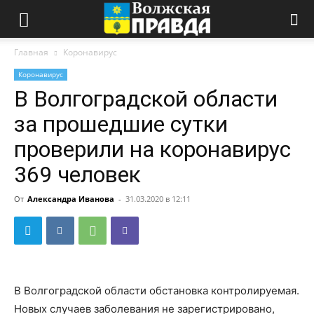
Главная
Коронавирус
Коронавирус
В Волгоградской области
за прошедшие сутки
проверили на коронавирус
369 человек
От
Александра Иванова
-
31.03.2020 в 12:11
В Волгоградской области обстановка контролируемая.
Новых случаев заболевания не зарегистрировано,