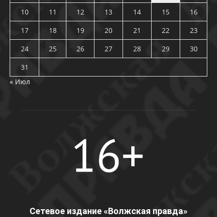
10
11
12
13
14
15
16
17
18
19
20
21
22
23
24
25
26
27
28
29
30
31
« Июл
Сетевое издание «Волжская правда»