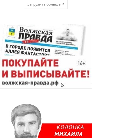
Загрузить больше