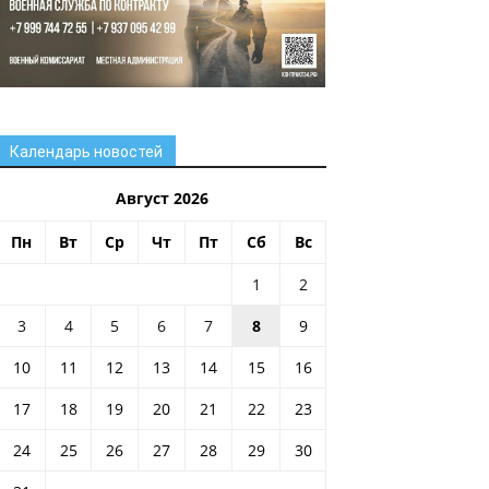
Календарь новостей
Август 2026
Пн
Вт
Ср
Чт
Пт
Сб
Вс
1
2
3
4
5
6
7
8
9
10
11
12
13
14
15
16
17
18
19
20
21
22
23
24
25
26
27
28
29
30