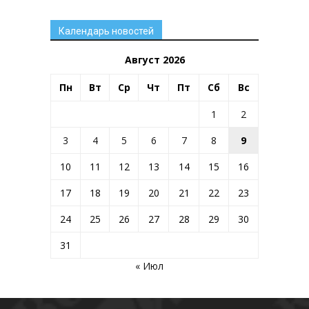
Календарь новостей
Август 2026
Пн
Вт
Ср
Чт
Пт
Сб
Вс
1
2
3
4
5
6
7
8
9
10
11
12
13
14
15
16
17
18
19
20
21
22
23
24
25
26
27
28
29
30
31
« Июл