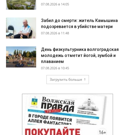
07.08.2026 в 14:05
Забил до смерти: житель Камышина
подозревается в убийстве матери
07.08.2026 в 11:48
День физкультурника волгоградская
молодежь отметит йогой, зумбой и
плаванием
07.08.2026 в 10:45
Загрузить больше