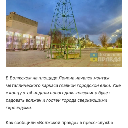
В Волжском на площади Ленина начался монтаж
металлического каркаса главной городской елки. Уже
к концу этой недели новогодняя красавица будет
радовать волжан и гостей города сверкающими
гирляндами.
Как сообщили «Волжской правде» в пресс-службе