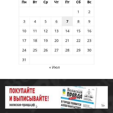
Пн
Вт
Ср
Чт
Пт
Сб
Вс
1
2
3
4
5
6
7
8
9
10
11
12
13
14
15
16
17
18
19
20
21
22
23
24
25
26
27
28
29
30
31
« Июл