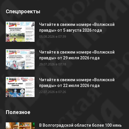
Спецпроекты
Читайте в свежем номере «Волжской
правды» от 5 августа 2026 года
05.08.2026 в 07:39
Читайте в свежем номере «Волжской
правды» от 29 июля 2026 года
29.07.2026 в 07:18
Читайте в свежем номере «Волжской
правды» от 22 июля 2026 года
22.07.2026 в 07:26
Полезное
В Волгоградской области более 100 нянь