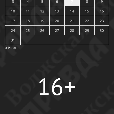
3
4
5
6
7
8
9
10
11
12
13
14
15
16
17
18
19
20
21
22
23
24
25
26
27
28
29
30
31
« Июл