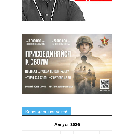
Календарь новостей
Август 2026