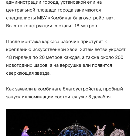
администрации города, установкой ели на
центральной площади города занимаются
специалисты МБУ «Комбинат благоустройства».
Высота конструкции составит 18 метров.
После монтажа каркаса рабочие приступят к
креплению искусственной хвои. Затем ветви украсят
48 гирлянд по 20 метров каждая, а также около 200
новогодних шаров, а на верхушке ели появится
сверкающая звезда.
Как заявили в комбинате благоустройства, пробный
запуск иллюминации состоится уже 8 декабря.