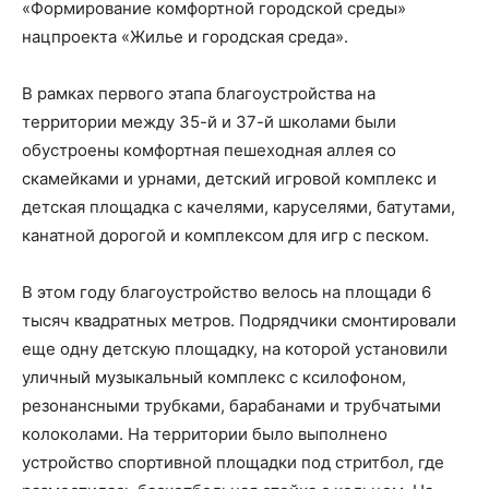
«Формирование комфортной городской среды»
нацпроекта «Жилье и городская среда».
В рамках первого этапа благоустройства на
территории между 35-й и 37-й школами были
обустроены комфортная пешеходная аллея со
скамейками и урнами, детский игровой комплекс и
детская площадка с качелями, каруселями, батутами,
канатной дорогой и комплексом для игр с песком.
В этом году благоустройство велось на площади 6
тысяч квадратных метров. Подрядчики смонтировали
еще одну детскую площадку, на которой установили
уличный музыкальный комплекс с ксилофоном,
резонансными трубками, барабанами и трубчатыми
колоколами. На территории было выполнено
устройство спортивной площадки под стритбол, где