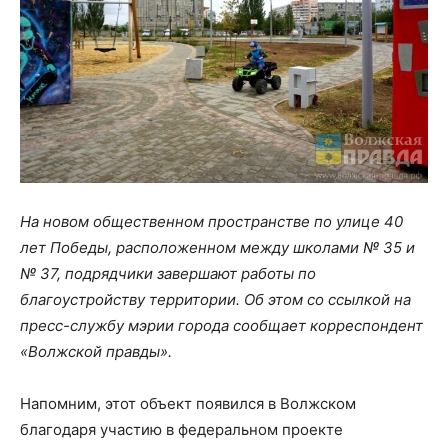
На новом общественном пространстве по улице 40
лет Победы, расположенном между школами № 35 и
№ 37, подрядчики завершают работы по
благоустройству территории. Об этом со ссылкой на
пресс-службу мэрии города сообщает корреспондент
«Волжской правды».
Напомним, этот объект появился в Волжском
благодаря участию в федеральном проекте