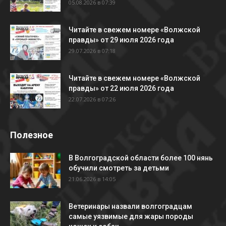
05.08.2026 в 07:39
Читайте в свежем номере «Волжской
правды» от 29 июля 2026 года
29.07.2026 в 07:18
Читайте в свежем номере «Волжской
правды» от 22 июля 2026 года
22.07.2026 в 07:26
Полезное
В Волгоградской области более 100 нянь
обучили смотреть за детьми
21.06.2026 в 14:05
Ветеринары назвали волгоградцам
самые уязвимые для жары породы