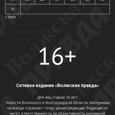
31
« Июл
Сетевое издание «Волжская правда»
Для лиц старше 16 лет.
Новости Волжского и Волгоградской области. Материалы
не всегда отражают точку зрения редакции. Редакция не
несет ответственности за объективность рекламной