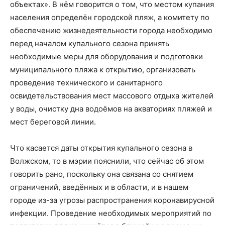
объектах». В нём говорится о том, что местом купания
населения определён городской пляж, а комитету по
обеспечению жизнедеятельности города необходимо
перед началом купального сезона принять
необходимые меры для оборудования и подготовки
муниципального пляжа к открытию, организовать
проведение технического и санитарного
освидетельствования мест массового отдыха жителей
у воды, очистку дна водоёмов на акваториях пляжей и
мест береговой линии.
Что касается даты открытия купального сезона в
Волжском, то в мэрии пояснили, что сейчас об этом
говорить рано, поскольку она связана со снятием
ограничений, введённых и в области, и в нашем
городе из-за угрозы распространения коронавирусной
инфекции. Проведение необходимых мероприятий по