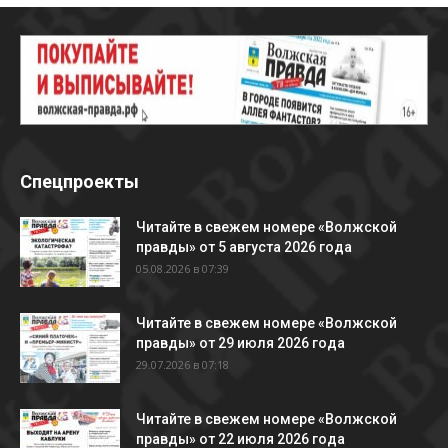
Спецпроекты
Читайте в свежем номере «Волжской
правды» от 5 августа 2026 года
05.08.2026 в 07:39
Читайте в свежем номере «Волжской
правды» от 29 июля 2026 года
29.07.2026 в 07:18
Читайте в свежем номере «Волжской
правды» от 22 июля 2026 года