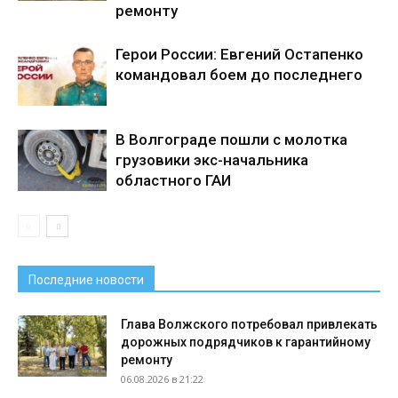
ремонту
Герои России: Евгений Остапенко
командовал боем до последнего
В Волгограде пошли с молотка
грузовики экс-начальника
областного ГАИ
Последние новости
Глава Волжского потребовал привлекать
дорожных подрядчиков к гарантийному
ремонту
06.08.2026 в 21:22