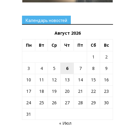
Календарь новостей
Август 2026
Пн
Вт
Ср
Чт
Пт
Сб
Вс
1
2
3
4
5
6
7
8
9
10
11
12
13
14
15
16
17
18
19
20
21
22
23
24
25
26
27
28
29
30
31
« Июл