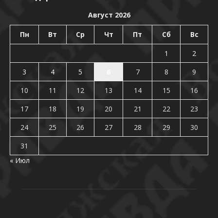
Август 2026
Пн
Вт
Ср
Чт
Пт
Сб
Вс
1
2
3
4
5
6
7
8
9
10
11
12
13
14
15
16
17
18
19
20
21
22
23
24
25
26
27
28
29
30
31
« Июл