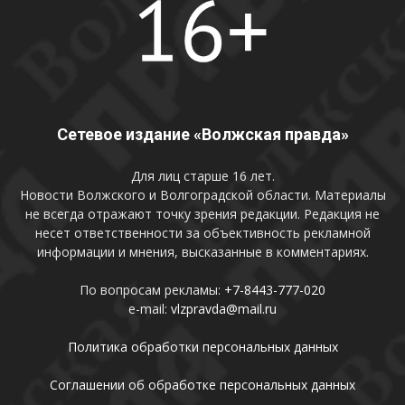
Сетевое издание «Волжская правда»
Для лиц старше 16 лет.
Новости Волжского и Волгоградской области. Материалы
не всегда отражают точку зрения редакции. Редакция не
несет ответственности за объективность рекламной
информации и мнения, высказанные в комментариях.
По вопросам рекламы:
+7-8443-777-020
e-mail:
vlzpravda@mail.ru
Политика обработки персональных данных
Соглашении об обработке персональных данных