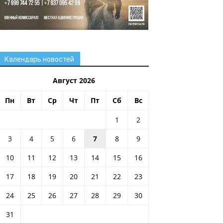
Календарь новостей
Август 2026
Пн
Вт
Ср
Чт
Пт
Сб
Вс
1
2
3
4
5
6
7
8
9
10
11
12
13
14
15
16
17
18
19
20
21
22
23
24
25
26
27
28
29
30
31