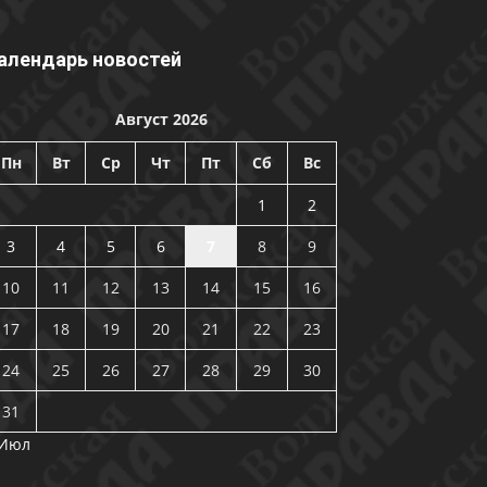
алендарь новостей
Август 2026
Пн
Вт
Ср
Чт
Пт
Сб
Вс
1
2
3
4
5
6
7
8
9
10
11
12
13
14
15
16
17
18
19
20
21
22
23
24
25
26
27
28
29
30
31
 Июл