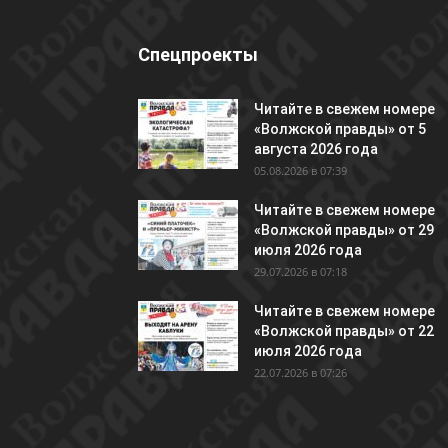
Спецпроекты
Читайте в свежем номере
«Волжской правды» от 5
августа 2026 года
05.08.2026 в 07:39
Читайте в свежем номере
«Волжской правды» от 29
июля 2026 года
29.07.2026 в 07:18
Читайте в свежем номере
«Волжской правды» от 22
июля 2026 года
22.07.2026 в 07:26