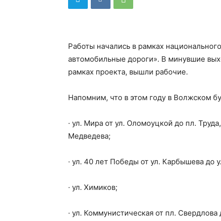
Работы начались в рамках национальног
автомобильные дороги». В минувшие вых
рамках проекта, вышли рабочие.
Напомним, что в этом году в Волжском б
· ул. Мира от ул. Оломоуцкой до пл. Труд
Медведева;
· ул. 40 лет Победы от ул. Карбышева до у
· ул. Химиков;
· ул. Коммунистическая от пл. Свердлова 