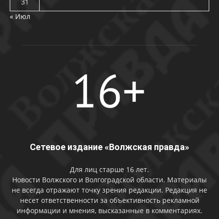
31
« Июл
Сетевое издание «Волжская правда»
Для лиц старше 16 лет.
Новости Волжского и Волгоградской области. Материалы
не всегда отражают точку зрения редакции. Редакция не
несет ответственности за объективность рекламной
информации и мнения, высказанные в комментариях.