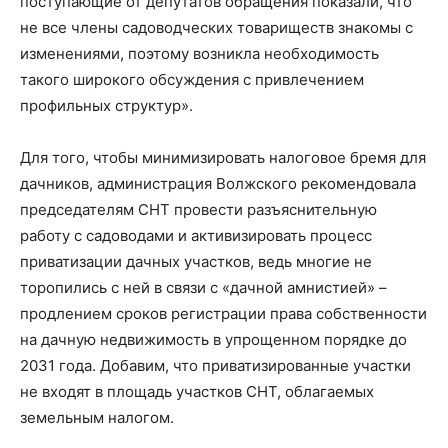
поступающие от депутатов обращения показали, что
не все члены садоводческих товариществ знакомы с
изменениями, поэтому возникла необходимость
такого широкого обсуждения с привлечением
профильных структур».
Для того, чтобы минимизировать налоговое бремя для
дачников, администрация Волжского рекомендовала
председателям СНТ провести разъяснительную
работу с садоводами и активизировать процесс
приватизации дачных участков, ведь многие не
торопились с ней в связи с «дачной амнистией» –
продлением сроков регистрации права собственности
на дачную недвижимость в упрощенном порядке до
2031 года. Добавим, что приватизированные участки
не входят в площадь участков СНТ, облагаемых
земельным налогом.