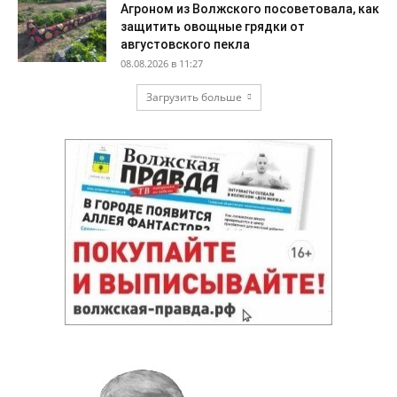
Агроном из Волжского посоветовала, как
защитить овощные грядки от
августовского пекла
08.08.2026 в 11:27
Загрузить больше