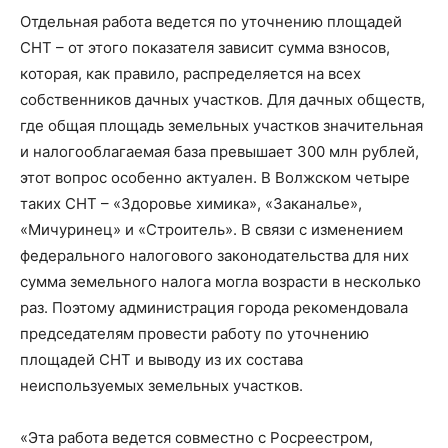
Отдельная работа ведется по уточнению площадей
СНТ – от этого показателя зависит сумма взносов,
которая, как правило, распределяется на всех
собственников дачных участков. Для дачных обществ,
где общая площадь земельных участков значительная
и налогооблагаемая база превышает 300 млн рублей,
этот вопрос особенно актуален. В Волжском четыре
таких СНТ – «Здоровье химика», «Заканалье»,
«Мичуринец» и «Строитель». В связи с изменением
федерального налогового законодательства для них
сумма земельного налога могла возрасти в несколько
раз. Поэтому администрация города рекомендовала
председателям провести работу по уточнению
площадей СНТ и выводу из их состава
неиспользуемых земельных участков.
«Эта работа ведется совместно с Росреестром,