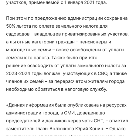
участков, применяемой с 1 января 2021 года.
При этом по предложению администрации сохранена
50% льгота по оплате земельного налога для
садоводов – владельцев приватизированных участков,
а льготные категории граждан – пенсионеры и
многодетные семьи – вовсе освобождены от уплаты
земельного налога. Также было принято
решение освободить от уплаты земельного налога за
2023-2024 годы волжан, участвующих в СВО, а также
членов их семей – за перерасчетом жителям города
необходимо обратиться в налоговую службу.
«Данная информация была опубликована на ресурсах
администрации города, в СМИ, доведена до
председателей и дачников через чаты СНТ, – отметил
заместитель главы Волжского Юрий Хонин. – Однако