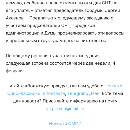
немало, особенно после отмены льготы для СНТ по
его уплате, – отметил председатель гордумы Сергей
Аксенов. – Предлагаю к следующему заседанию с
участием председателей СНТ, городской
администрации и Думы проанализировать эти вопросы
и профильным структурам дать на них ответы».
По общему решению участников заседания
следующая встреча состоится через две недели, 4
февраля.
Читайте «Волжскую правду», где вам удобно:
Новости
,
Одноклассники
,
ВКонтакте
,
Telegram
,
Дзен
. Есть тема
для новости? Присылайте информацию на почту
vlzpravda@mail.ru
Новости СМИ2