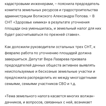
кадастровыми инженерами, – пояснила председатель
комитета земельных ресурсов и градостроительства
администрации Волжского Александра Попова. – В
СНТ «Здоровье химика» в результате уточнения
площади она уменьшилась, и земельный налог для них
будет рассчитываться по прежней ставке».
Как доложили руководители остальных трех СНТ, к
февралю работа по уточнению площадей должна
завершиться. Депутат Вера Лазарева призвала
председателей дачных обществ активнее выявлять
неиспользуемые и бесхозные земельные участки и
предложила распределить их между многодетными
семьями, семьями участников СВО и т.д.
«Тема земельного налога касается многих волжан-
дачников, и вопросов, связанных с ней, возникает