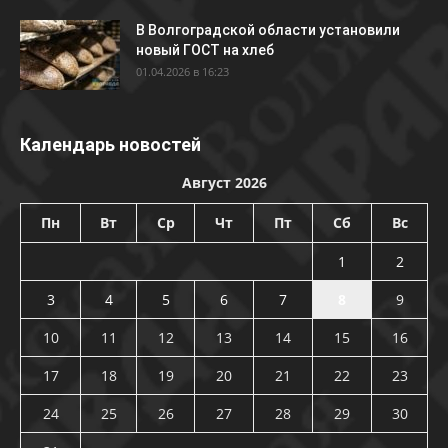
В Волгоградской области установили
новый ГОСТ на хлеб
01.04.2026 в 16:23
Календарь новостей
Август 2026
Пн
Вт
Ср
Чт
Пт
Сб
Вс
1
2
3
4
5
6
7
8
9
10
11
12
13
14
15
16
17
18
19
20
21
22
23
24
25
26
27
28
29
30