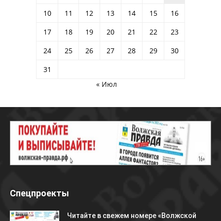
10
11
12
13
14
15
16
17
18
19
20
21
22
23
24
25
26
27
28
29
30
31
« Июл
Спецпроекты
Читайте в свежем номере «Волжской