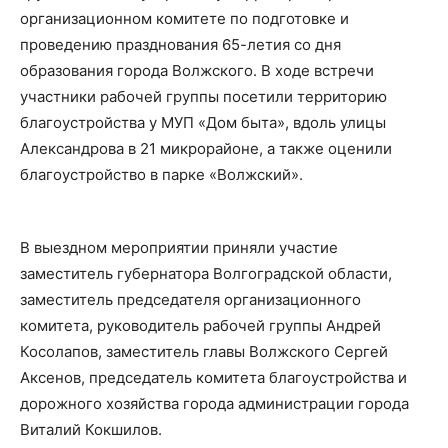
организационном комитете по подготовке и
проведению празднования 65-летия со дня
образования города Волжского. В ходе встречи
участники рабочей группы посетили территорию
благоустройства у МУП «Дом быта», вдоль улицы
Александрова в 21 микрорайоне, а также оценили
благоустройство в парке «Волжский».
В выездном мероприятии приняли участие
заместитель губернатора Волгоградской области,
заместитель председателя организационного
комитета, руководитель рабочей группы Андрей
Косолапов, заместитель главы Волжского Сергей
Аксенов, председатель комитета благоустройства и
дорожного хозяйства города администрации города
Виталий Кокшилов.