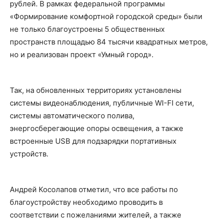
рублей. В рамках федеральной программы
«Формирование комфортной городской среды» были
не только благоустроены 5 общественных
пространств площадью 84 тысячи квадратных метров,
но и реализован проект «Умный город».
Так, на обновленных территориях установлены
системы видеонаблюдения, публичные WI-FI сети,
системы автоматического полива,
энергосберегающие опоры освещения, а также
встроенные USB для подзарядки портативных
устройств.
Андрей Косолапов отметил, что все работы по
благоустройству необходимо проводить в
соответствии с пожеланиями жителей, а также