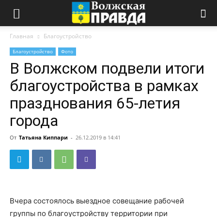
Главная
Благоустройство
Благоустройство
Фото
В Волжском подвели итоги
благоустройства в рамках
празднования 65-летия
города
От
Татьяна Киппари
-
26.12.2019 в 14:41
Вчера состоялось выездное совещание рабочей
группы по благоустройству территории при