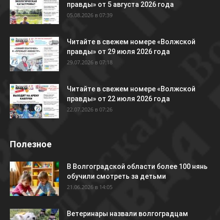
правды» от 5 августа 2026 года
05.08.2026 в 07:39
Читайте в свежем номере «Волжской
правды» от 29 июля 2026 года
29.07.2026 в 07:18
Читайте в свежем номере «Волжской
правды» от 22 июля 2026 года
22.07.2026 в 07:26
Полезное
В Волгоградской области более 100 нянь
обучили смотреть за детьми
21.06.2026 в 14:05
Ветеринары назвали волгоградцам