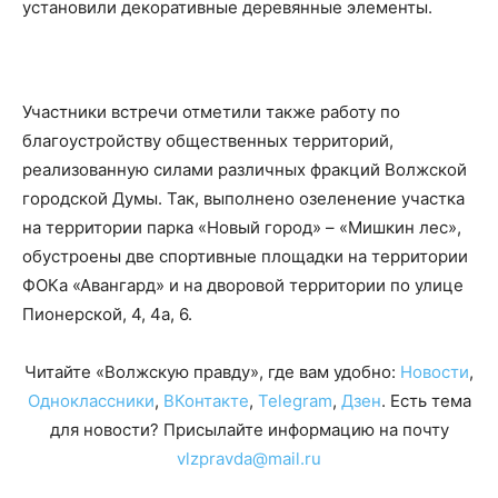
установили декоративные деревянные элементы.
Участники встречи отметили также работу по
благоустройству общественных территорий,
реализованную силами различных фракций Волжской
городской Думы. Так, выполнено озеленение участка
на территории парка «Новый город» – «Мишкин лес»,
обустроены две спортивные площадки на территории
ФОКа «Авангард» и на дворовой территории по улице
Пионерской, 4, 4а, 6.
Читайте «Волжскую правду», где вам удобно:
Новости
,
Одноклассники
,
ВКонтакте
,
Telegram
,
Дзен
. Есть тема
для новости? Присылайте информацию на почту
vlzpravda@mail.ru