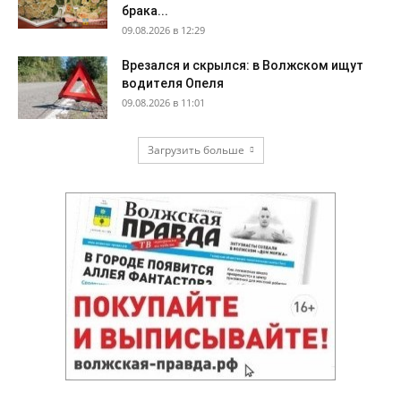
брака...
09.08.2026 в 12:29
Врезался и скрылся: в Волжском ищут
водителя Опеля
09.08.2026 в 11:01
Загрузить больше