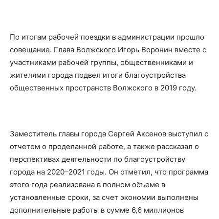
По итогам рабочей поездки в администрации прошло
совещание. Глава Волжского Игорь Воронин вместе с
участниками рабочей группы, общественниками и
жителями города подвел итоги благоустройства
общественных пространств Волжского в 2019 году.
Заместитель главы города Сергей Аксенов выступил с
отчетом о проделанной работе, а также рассказал о
перспективах деятельности по благоустройству
города на 2020–2021 годы. Он отметил, что программа
этого года реализована в полном объеме в
установленные сроки, за счет экономии выполнены
дополнительные работы в сумме 6,6 миллионов