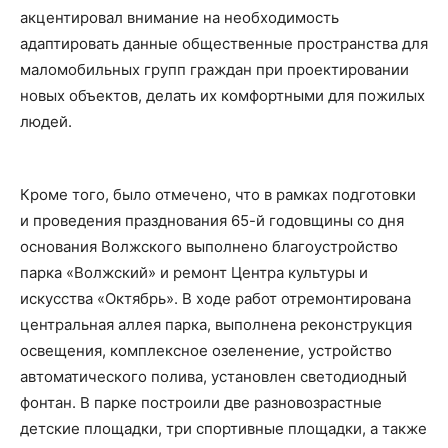
акцентировал внимание на необходимость
адаптировать данные общественные пространства для
маломобильных групп граждан при проектировании
новых объектов, делать их комфортными для пожилых
людей.
Кроме того, было отмечено, что в рамках подготовки
и проведения празднования 65-й годовщины со дня
основания Волжского выполнено благоустройство
парка «Волжский» и ремонт Центра культуры и
искусства «Октябрь». В ходе работ отремонтирована
центральная аллея парка, выполнена реконструкция
освещения, комплексное озеленение, устройство
автоматического полива, установлен светодиодный
фонтан. В парке построили две разновозрастные
детские площадки, три спортивные площадки, а также