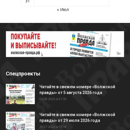
31
« Июл
Спецпроекты
Читайте в свежем номере «Волжской
правды» от 5 августа 2026 года
05.08.2026 в 07:39
Читайте в свежем номере «Волжской
правды» от 29 июля 2026 года
29.07.2026 в 07:18