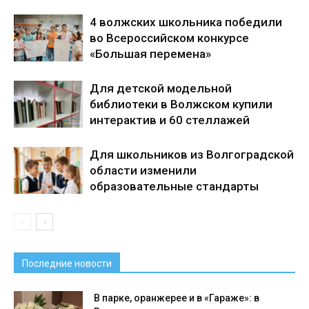
4 волжских школьника победили
во Всероссийском конкурсе
«Большая перемена»
Для детской модельной
библиотеки в Волжском купили
интерактив и 60 стеллажей
Для школьников из Волгоградской
области изменили
образовательные стандарты
Последние новости
В парке, оранжерее и в «Гараже»: в