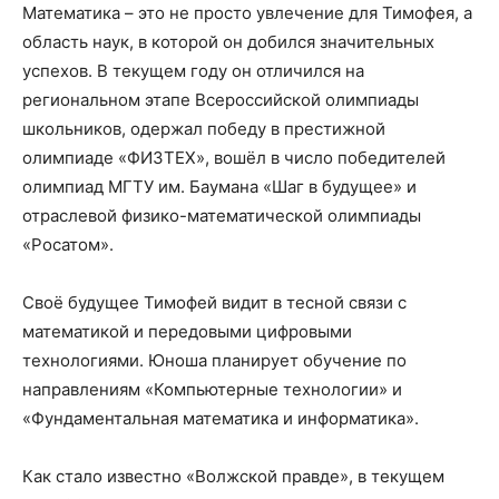
Математика – это не просто увлечение для Тимофея, а
область наук, в которой он добился значительных
успехов. В текущем году он отличился на
региональном этапе Всероссийской олимпиады
школьников, одержал победу в престижной
олимпиаде «ФИЗТЕХ», вошёл в число победителей
олимпиад МГТУ им. Баумана «Шаг в будущее» и
отраслевой физико-математической олимпиады
«Росатом».
Своё будущее Тимофей видит в тесной связи с
математикой и передовыми цифровыми
технологиями. Юноша планирует обучение по
направлениям «Компьютерные технологии» и
«Фундаментальная математика и информатика».
Как стало известно «Волжской правде», в текущем