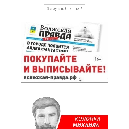
Загрузить больше