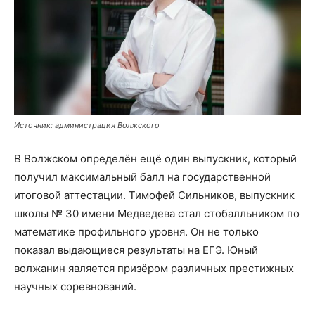
Источник: администрация Волжского
В Волжском определён ещё один выпускник, который
получил максимальный балл на государственной
итоговой аттестации. Тимофей Сильников, выпускник
школы № 30 имени Медведева стал стобалльником по
математике профильного уровня. Он не только
показал выдающиеся результаты на ЕГЭ. Юный
волжанин является призёром различных престижных
научных соревнований.