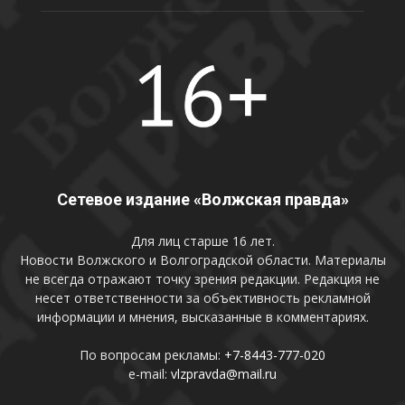
Сетевое издание «Волжская правда»
Для лиц старше 16 лет.
Новости Волжского и Волгоградской области. Материалы
не всегда отражают точку зрения редакции. Редакция не
несет ответственности за объективность рекламной
информации и мнения, высказанные в комментариях.
По вопросам рекламы:
+7-8443-777-020
e-mail:
vlzpravda@mail.ru