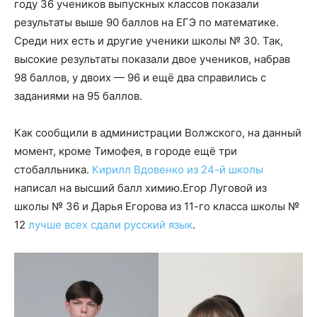
году 36 учеников выпускных классов показали
результаты выше 90 баллов на ЕГЭ по математике.
Среди них есть и другие ученики школы № 30. Так,
высокие результаты показали двое учеников, набрав
98 баллов, у двоих — 96 и ещё два справились с
заданиями на 95 баллов.
Как сообщили в администрации Волжского, на данный
момент, кроме Тимофея, в городе ещё три
стобалльника.
Кирилл Вдовенко из 24-й школы
написал на высший балл химию.Егор Луговой из
школы № 36 и Дарья Егорова из 11-го класса школы №
12
лучше всех сдали русский язык
.