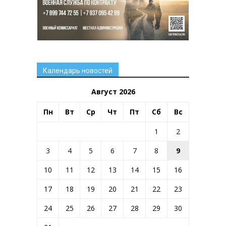
Календарь новостей
Август 2026
Пн
Вт
Ср
Чт
Пт
Сб
Вс
1
2
3
4
5
6
7
8
9
10
11
12
13
14
15
16
17
18
19
20
21
22
23
24
25
26
27
28
29
30