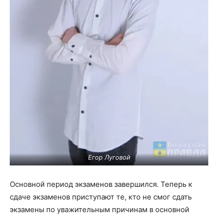
Егор Луговой
Основной период экзаменов завершился. Теперь к
сдаче экзаменов приступают те, кто не смог сдать
экзамены по уважительным причинам в основной