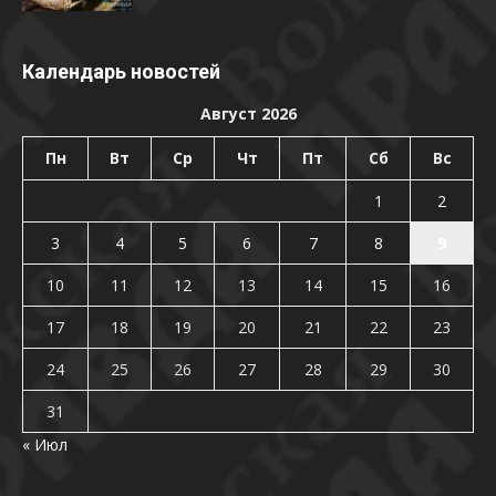
Календарь новостей
Август 2026
Пн
Вт
Ср
Чт
Пт
Сб
Вс
1
2
3
4
5
6
7
8
9
10
11
12
13
14
15
16
17
18
19
20
21
22
23
24
25
26
27
28
29
30
31
« Июл