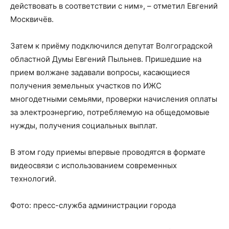
действовать в соответствии с ним», – отметил Евгений
Москвичёв.
Затем к приёму подключился депутат Волгоградской
областной Думы Евгений Пыльнев. Пришедшие на
прием волжане задавали вопросы, касающиеся
получения земельных участков по ИЖС
многодетными семьями, проверки начисления оплаты
за электроэнергию, потребляемую на общедомовые
нужды, получения социальных выплат.
В этом году приемы впервые проводятся в формате
видеосвязи с использованием современных
технологий.
Фото: пресс-служба администрации города