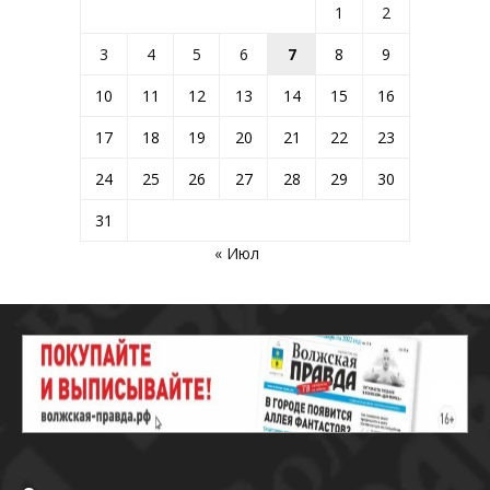
1
2
3
4
5
6
7
8
9
10
11
12
13
14
15
16
17
18
19
20
21
22
23
24
25
26
27
28
29
30
31
« Июл