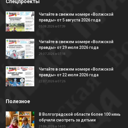
Спецпроекты
Читайте в свежем номере «Волжской
правды» от 5 августа 2026 года
05.08.2026 в 07:39
Читайте в свежем номере «Волжской
правды» от 29 июля 2026 года
29.07.2026 в 07:18
Читайте в свежем номере «Волжской
правды» от 22 июля 2026 года
22.07.2026 в 07:26
Полезное
В Волгоградской области более 100 нянь
обучили смотреть за детьми
21.06.2026 в 14:05