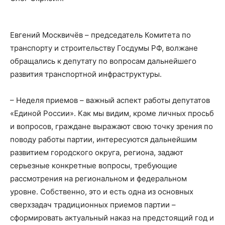
Евгений Москвичёв – председатель Комитета по
транспорту и строительству Госдумы РФ, волжане
обращались к депутату по вопросам дальнейшего
развития транспортной инфраструктуры.
– Неделя приемов – важный аспект работы депутатов
«Единой России». Как мы видим, кроме личных просьб
и вопросов, граждане выражают свою точку зрения по
поводу работы партии, интересуются дальнейшим
развитием городского округа, региона, задают
серьезные конкретные вопросы, требующие
рассмотрения на региональном и федеральном
уровне. Собственно, это и есть одна из основных
сверхзадач традиционных приемов партии –
сформировать актуальный наказ на предстоящий год и