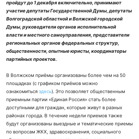
пройдут до 1 декабря включительно, принимают
участие депутаты Государственной Думы, депутаты
Волгоградской областной и Волжской городской
Думы, руководители органов исполнительной
власти и местного самоуправления, представители
региональных органов федеральных структур,
общественности, опытные юристы, координаторы
партийных проектов.
В Волжском приёмы организованы более чем на 50
площадках (с графиком приёмов можно
ознакомиться
здесь
). Это позволяет общественным
приемным партии «Единая Россия» стать более
доступными для граждан, которые живут в разных
районах города. В течение недели приемов также
будут организованы выездные и тематические приемы
по вопросам ЖКХ, здравоохранения, социального