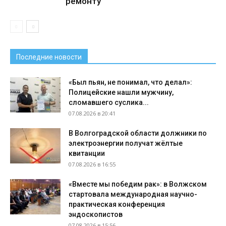
ремонту
Последние новости
«Был пьян, не понимал, что делал»:
Полицейские нашли мужчину,
сломавшего суслика...
07.08.2026 в 20:41
В Волгоградской области должники по
электроэнергии получат жёлтые
квитанции
07.08.2026 в 16:55
«Вместе мы победим рак»: в Волжском
стартовала международная научно-
практическая конференция
эндоскопистов
07.08.2026 в 15:56