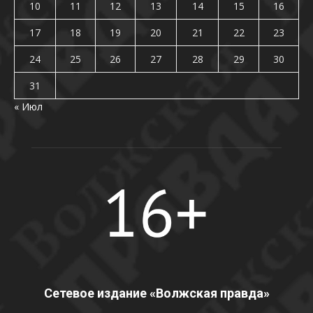
10
11
12
13
14
15
16
17
18
19
20
21
22
23
24
25
26
27
28
29
30
31
« Июл
Сетевое издание «Волжская правда»