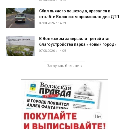
Сбил пьяного пешехода, врезался в
столб: в Волжском произошло два ДТП
07.08.2026 в 14:39
В Волжском завершили третий этап
благоустройства парка «Новый город»
07.08.2026 в 14:05
Загрузить больше