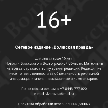
Сетевое издание «Волжская правда»
Для лиц старше 16 лет.
Новости Волжского и Волгоградской области. Материалы
не всегда отражают точку зрения редакции. Редакция не
несет ответственности за объективность рекламной
информации и мнения, высказанные в комментариях.
По вопросам рекламы:
+7-8443-777-020
e-mail:
vlzpravda@mail.ru
Политика обработки персональных данных