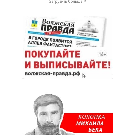
Загрузить больше