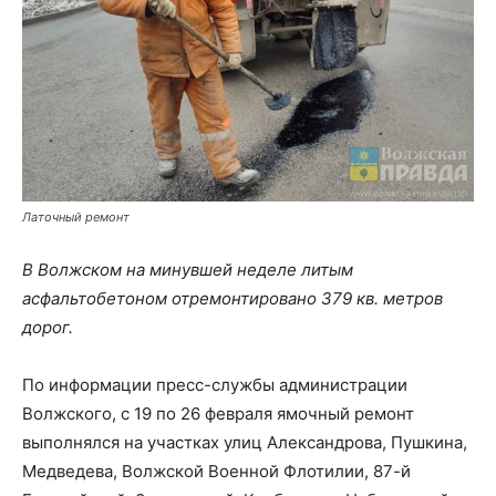
Латочный ремонт
В Волжском на минувшей неделе литым
асфальтобетоном отремонтировано 379 кв. метров
дорог.
По информации пресс-службы администрации
Волжского, с 19 по 26 февраля ямочный ремонт
выполнялся на участках улиц Александрова, Пушкина,
Медведева, Волжской Военной Флотилии, 87-й