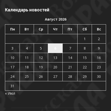
Календарь новостей
Август 2026
Пн
Вт
Ср
Чт
Пт
Сб
Вс
1
2
3
4
5
6
7
8
9
10
11
12
13
14
15
16
17
18
19
20
21
22
23
24
25
26
27
28
29
30
31
« Июл