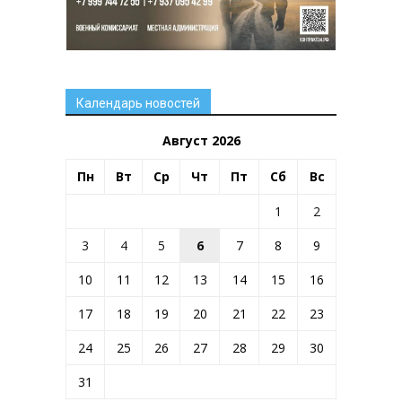
Календарь новостей
Август 2026
Пн
Вт
Ср
Чт
Пт
Сб
Вс
1
2
3
4
5
6
7
8
9
10
11
12
13
14
15
16
17
18
19
20
21
22
23
24
25
26
27
28
29
30
31