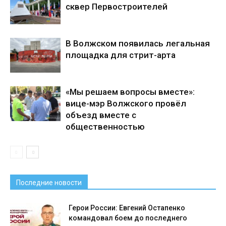
сквер Первостроителей
В Волжском появилась легальная
площадка для стрит-арта
«Мы решаем вопросы вместе»:
вице-мэр Волжского провёл
объезд вместе с
общественностью
Последние новости
Герои России: Евгений Остапенко
командовал боем до последнего