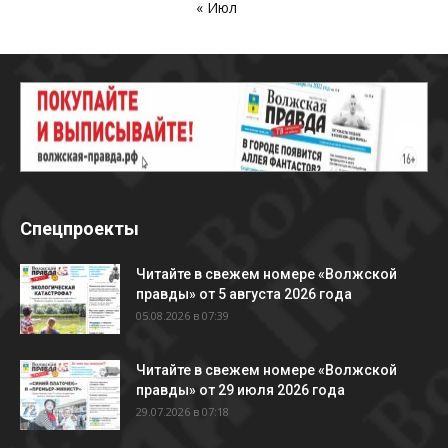
« Июл
Спецпроекты
Читайте в свежем номере «Волжской
правды» от 5 августа 2026 года
05.08.2026 в 07:39
Читайте в свежем номере «Волжской
правды» от 29 июля 2026 года
29.07.2026 в 07:18