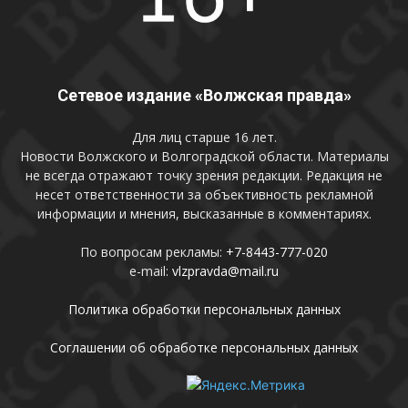
Сетевое издание «Волжская правда»
Для лиц старше 16 лет.
Новости Волжского и Волгоградской области. Материалы
не всегда отражают точку зрения редакции. Редакция не
несет ответственности за объективность рекламной
информации и мнения, высказанные в комментариях.
По вопросам рекламы:
+7-8443-777-020
e-mail:
vlzpravda@mail.ru
Политика обработки персональных данных
Соглашении об обработке персональных данных