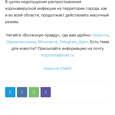
В целях недопущения распространения
коронавирусной инфекции на территории города, как
и во всей области, продолжает действовать масочный
режим.
Читайте «Волжскую правду», где вам удобно:
Новости
,
Одноклассники
,
ВКонтакте
,
Telegram
,
Дзен
. Есть тема
для новости? Присылайте информацию на почту
vlzpravda@mail.ru
Новости СМИ2