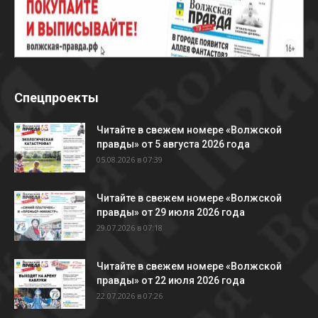
Спецпроекты
Читайте в свежем номере «Волжской
правды» от 5 августа 2026 года
05.08.2026 в 07:39
Читайте в свежем номере «Волжской
правды» от 29 июля 2026 года
29.07.2026 в 07:18
Читайте в свежем номере «Волжской
правды» от 22 июля 2026 года
22.07.2026 в 07:26