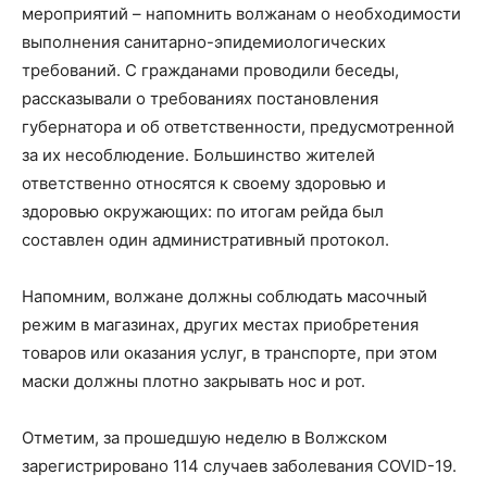
мероприятий – напомнить волжанам о необходимости
выполнения санитарно-эпидемиологических
требований. С гражданами проводили беседы,
рассказывали о требованиях постановления
губернатора и об ответственности, предусмотренной
за их несоблюдение. Большинство жителей
ответственно относятся к своему здоровью и
здоровью окружающих: по итогам рейда был
составлен один административный протокол.
Напомним, волжане должны соблюдать масочный
режим в магазинах, других местах приобретения
товаров или оказания услуг, в транспорте, при этом
маски должны плотно закрывать нос и рот.
Отметим, за прошедшую неделю в Волжском
зарегистрировано 114 случаев заболевания COVID-19.