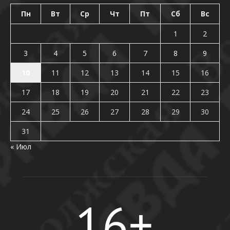
Пн
Вт
Ср
Чт
Пт
Сб
Вс
1
2
3
4
5
6
7
8
9
10
11
12
13
14
15
16
17
18
19
20
21
22
23
24
25
26
27
28
29
30
31
« Июл