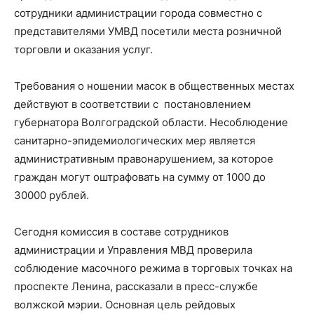
сотрудники администрации города совместно с
представителями УМВД посетили места розничной
торговли и оказания услуг.
Требования о ношении масок в общественных местах
действуют в соответствии с постановлением
губернатора Волгоградской области. Несоблюдение
санитарно-эпидемиологических мер является
административным правонарушением, за которое
граждан могут оштрафовать на сумму от 1000 до
30000 рублей.
Сегодня комиссия в составе сотрудников
администрации и Управления МВД проверила
соблюдение масочного режима в торговых точках на
проспекте Ленина, рассказали в пресс-службе
волжской мэрии. Основная цель рейдовых