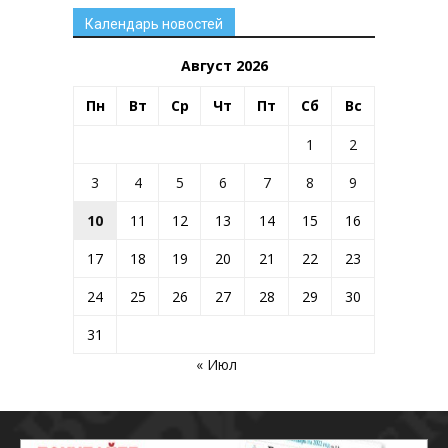
Календарь новостей
Август 2026
Пн
Вт
Ср
Чт
Пт
Сб
Вс
1
2
3
4
5
6
7
8
9
10
11
12
13
14
15
16
17
18
19
20
21
22
23
24
25
26
27
28
29
30
31
« Июл