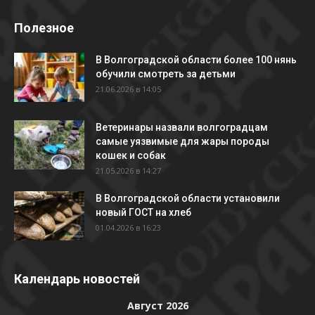
Полезное
В Волгоградской области более 100 нянь
обучили смотреть за детьми
21.06.2026 в 14:05
Ветеринары назвали волгоградцам
самые уязвимые для жары породы
кошек и собак
21.05.2026 в 14:27
В Волгоградской области установили
новый ГОСТ на хлеб
01.04.2026 в 16:23
Календарь новостей
Август 2026