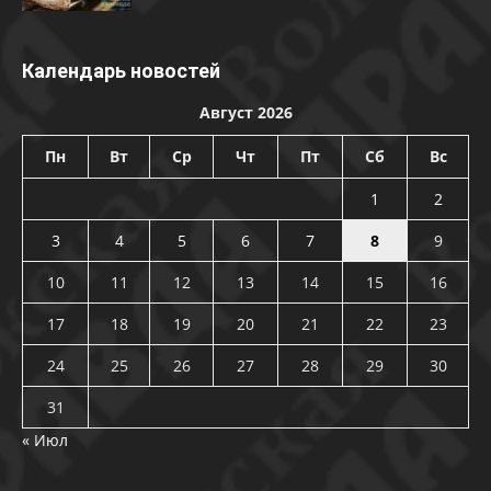
Календарь новостей
Август 2026
Пн
Вт
Ср
Чт
Пт
Сб
Вс
1
2
3
4
5
6
7
8
9
10
11
12
13
14
15
16
17
18
19
20
21
22
23
24
25
26
27
28
29
30
31
« Июл