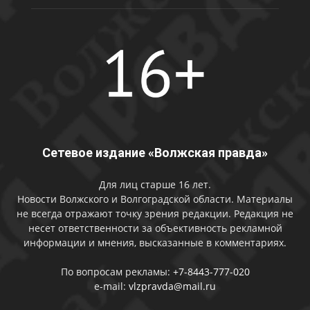
Сетевое издание «Волжская правда»
Для лиц старше 16 лет.
Новости Волжского и Волгоградской области. Материалы
не всегда отражают точку зрения редакции. Редакция не
несет ответственности за объективность рекламной
информации и мнения, высказанные в комментариях.
По вопросам рекламы:
+7-8443-777-020
e-mail:
vlzpravda@mail.ru