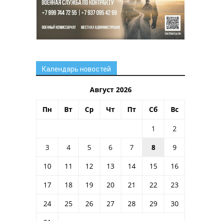
Календарь новостей
Август 2026
Пн
Вт
Ср
Чт
Пт
Сб
Вс
1
2
3
4
5
6
7
8
9
10
11
12
13
14
15
16
17
18
19
20
21
22
23
24
25
26
27
28
29
30