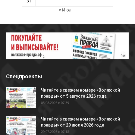
31
« Июл
Спецпроекты
Читайте в свежем номере «Волжской
правды» от 5 августа 2026 года
05.08.2026 в 07:39
Читайте в свежем номере «Волжской
правды» от 29 июля 2026 года
29.07.2026 в 07:18