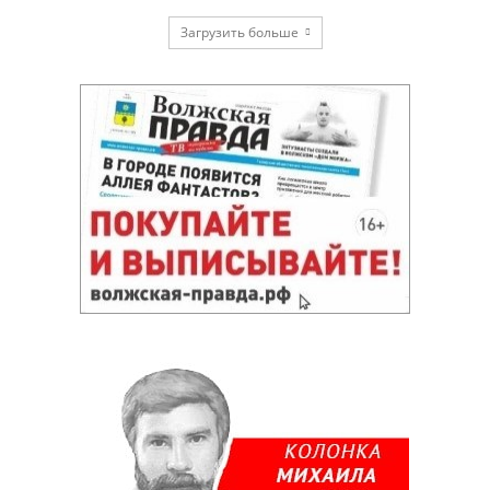
Загрузить больше