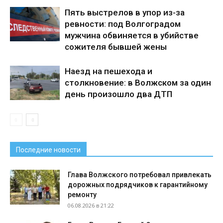
Пять выстрелов в упор из-за
ревности: под Волгоградом
мужчина обвиняется в убийстве
сожителя бывшей жены
Наезд на пешехода и
столкновение: в Волжском за один
день произошло два ДТП
Последние новости
Глава Волжского потребовал привлекать
дорожных подрядчиков к гарантийному
ремонту
06.08.2026 в 21:22