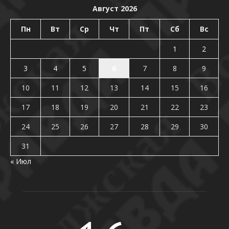
Август 2026
Пн
Вт
Ср
Чт
Пт
Сб
Вс
1
2
3
4
5
6
7
8
9
10
11
12
13
14
15
16
17
18
19
20
21
22
23
24
25
26
27
28
29
30
31
« Июл