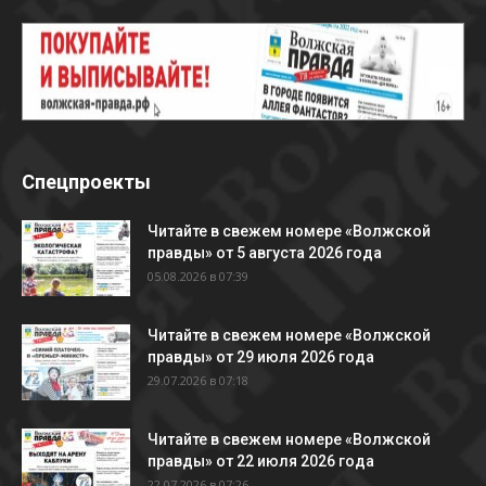
Спецпроекты
Читайте в свежем номере «Волжской
правды» от 5 августа 2026 года
05.08.2026 в 07:39
Читайте в свежем номере «Волжской
правды» от 29 июля 2026 года
29.07.2026 в 07:18
Читайте в свежем номере «Волжской
правды» от 22 июля 2026 года
22.07.2026 в 07:26