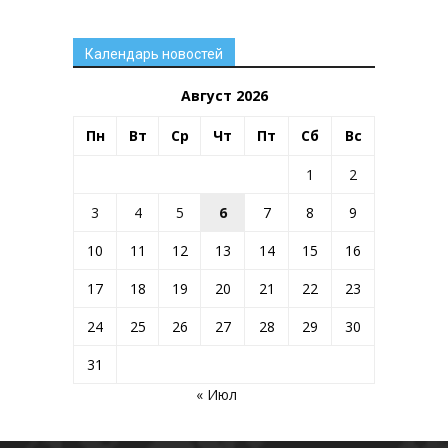
Календарь новостей
Август 2026
Пн
Вт
Ср
Чт
Пт
Сб
Вс
1
2
3
4
5
6
7
8
9
10
11
12
13
14
15
16
17
18
19
20
21
22
23
24
25
26
27
28
29
30
31
« Июл