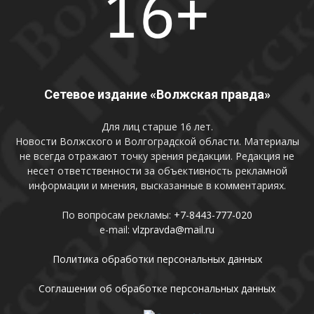
Сетевое издание «Волжская правда»
Для лиц старше 16 лет.
Новости Волжского и Волгоградской области. Материалы
не всегда отражают точку зрения редакции. Редакция не
несет ответственности за объективность рекламной
информации и мнения, высказанные в комментариях.
По вопросам рекламы:
+7-8443-777-020
e-mail:
vlzpravda@mail.ru
Политика обработки персональных данных
Соглашении об обработке персональных данных