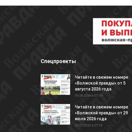
Спецпроекты
Читайте в свежем номере
«Волжской правды» от 5
августа 2026 года
05.08.2026 в 07:39
Читайте в свежем номере
«Волжской правды» от 29
июля 2026 года
29.07.2026 в 07:18