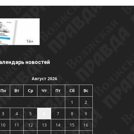
алендарь новостей
Август 2026
Пн
Вт
Ср
Чт
Пт
Сб
Вс
1
2
3
4
5
6
7
8
9
10
11
12
13
14
15
16