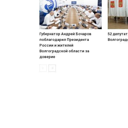
Губернатор Андрей Бочаров
52 депутат
поблагодарил Президента
Волгоград
России и жителей
Волгоградской области за
доверие