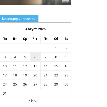
Календарь новостей
Август 2026
Пн
Вт
Ср
Чт
Пт
Сб
Вс
1
2
3
4
5
6
7
8
9
10
11
12
13
14
15
16
17
18
19
20
21
22
23
24
25
26
27
28
29
30
31
« Июл