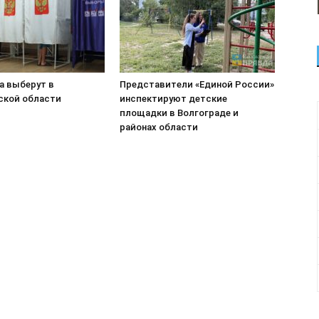
а выберут в
Представители «Единой России»
ской области
инспектируют детские
площадки в Волгограде и
районах области