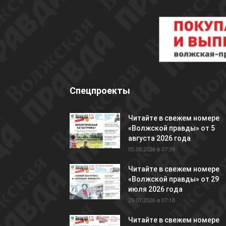
Спецпроекты
Читайте в свежем номере
«Волжской правды» от 5
августа 2026 года
05.08.2026 в 07:39
Читайте в свежем номере
«Волжской правды» от 29
июля 2026 года
29.07.2026 в 07:18
Читайте в свежем номере