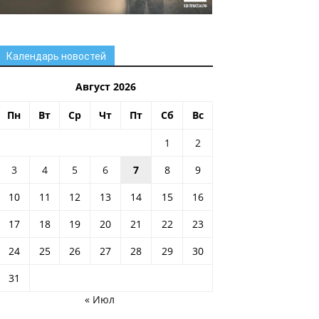
Календарь новостей
Август 2026
Пн
Вт
Ср
Чт
Пт
Сб
Вс
1
2
3
4
5
6
7
8
9
10
11
12
13
14
15
16
17
18
19
20
21
22
23
24
25
26
27
28
29
30
31
« Июл