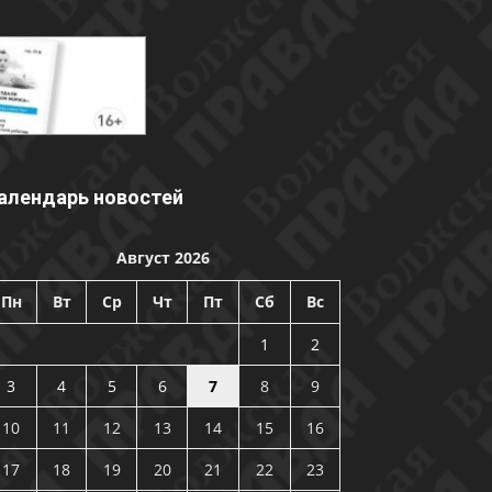
алендарь новостей
Август 2026
Пн
Вт
Ср
Чт
Пт
Сб
Вс
1
2
3
4
5
6
7
8
9
10
11
12
13
14
15
16
17
18
19
20
21
22
23