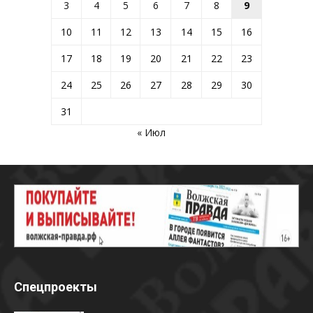
3
4
5
6
7
8
9
10
11
12
13
14
15
16
17
18
19
20
21
22
23
24
25
26
27
28
29
30
31
« Июл
Спецпроекты