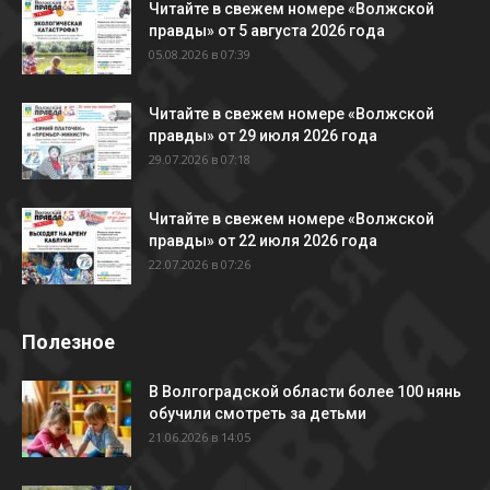
Читайте в свежем номере «Волжской
правды» от 5 августа 2026 года
05.08.2026 в 07:39
Читайте в свежем номере «Волжской
правды» от 29 июля 2026 года
29.07.2026 в 07:18
Читайте в свежем номере «Волжской
правды» от 22 июля 2026 года
22.07.2026 в 07:26
Полезное
В Волгоградской области более 100 нянь
обучили смотреть за детьми
21.06.2026 в 14:05