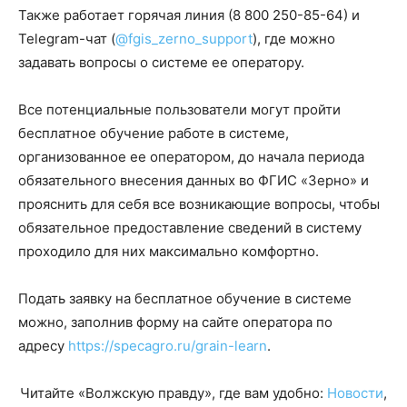
Также работает горячая линия (8 800 250-85-64) и
Telegram-чат (
@fgis_zerno_support
), где можно
задавать вопросы о системе ее оператору.
Все потенциальные пользователи могут пройти
бесплатное обучение работе в системе,
организованное ее оператором, до начала периода
обязательного внесения данных во ФГИС «Зерно» и
прояснить для себя все возникающие вопросы, чтобы
обязательное предоставление сведений в систему
проходило для них максимально комфортно.
Подать заявку на бесплатное обучение в системе
можно, заполнив форму на сайте оператора по
адресу
https://specagro.ru/grain-learn
.
Читайте «Волжскую правду», где вам удобно:
Новости
,