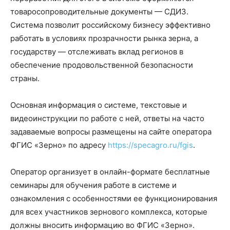
товаросопроводительные документы — СДИЗ.
Система позволит российскому бизнесу эффективно
работать в условиях прозрачности рынка зерна, а
государству — отслеживать вклад регионов в
обеспечение продовольственной безопасности
страны.
Основная информация о системе, текстовые и
видеоинструкции по работе с ней, ответы на часто
задаваемые вопросы размещены на сайте оператора
ФГИС «Зерно» по адресу
https://specagro.ru/fgis
.
Оператор организует в онлайн-формате бесплатные
семинары для обучения работе в системе и
ознакомления с особенностями ее функционирования
для всех участников зернового комплекса, которые
должны вносить информацию во ФГИС «Зерно».