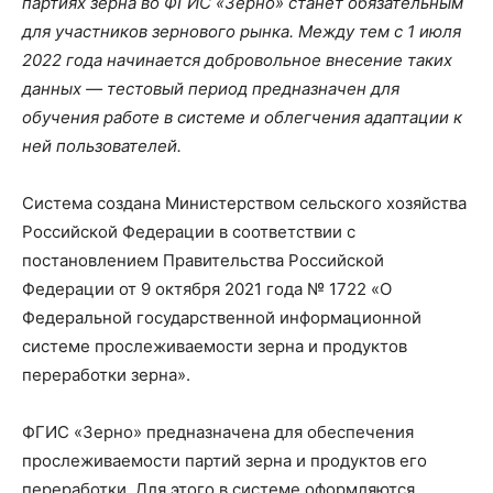
партиях зерна во ФГИС «Зерно» станет обязательным
для участников зернового рынка. Между тем с 1 июля
2022 года начинается добровольное внесение таких
данных — тестовый период предназначен для
обучения работе в системе и облегчения адаптации к
ней пользователей.
Система создана Министерством сельского хозяйства
Российской Федерации в соответствии с
постановлением Правительства Российской
Федерации от 9 октября 2021 года № 1722 «О
Федеральной государственной информационной
системе прослеживаемости зерна и продуктов
переработки зерна».
ФГИС «Зерно» предназначена для обеспечения
прослеживаемости партий зерна и продуктов его
переработки. Для этого в системе оформляются