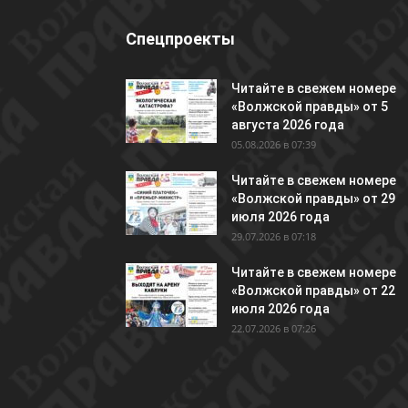
Спецпроекты
Читайте в свежем номере
«Волжской правды» от 5
августа 2026 года
05.08.2026 в 07:39
Читайте в свежем номере
«Волжской правды» от 29
июля 2026 года
29.07.2026 в 07:18
Читайте в свежем номере
«Волжской правды» от 22
июля 2026 года
22.07.2026 в 07:26