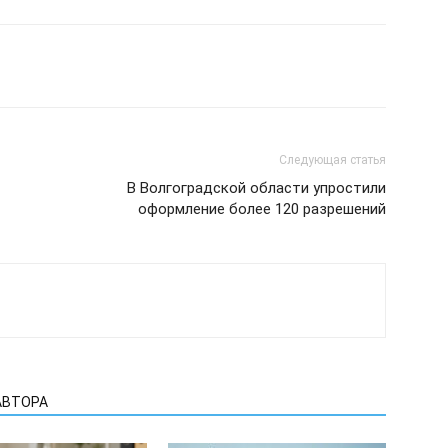
Следующая статья
В Волгоградской области упростили
оформление более 120 разрешений
АВТОРА