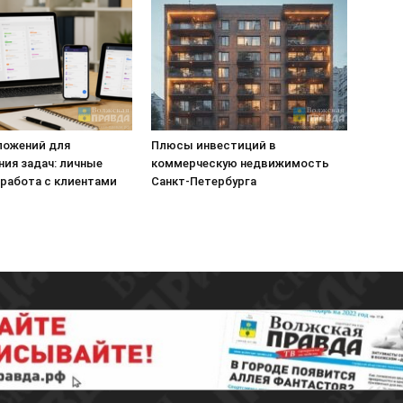
ложений для
Плюсы инвестиций в
ния задач: личные
коммерческую недвижимость
 работа с клиентами
Санкт-Петербурга