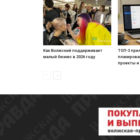
Как Волжский поддерживает
ТОП-3 при
малый бизнес в 2026 году
планирова
проекты и