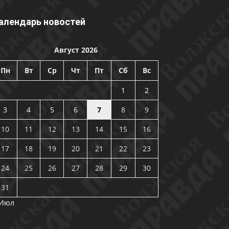
алендарь новостей
Август 2026
Пн
Вт
Ср
Чт
Пт
Сб
Вс
1
2
3
4
5
6
7
8
9
10
11
12
13
14
15
16
17
18
19
20
21
22
23
24
25
26
27
28
29
30
31
 Июл