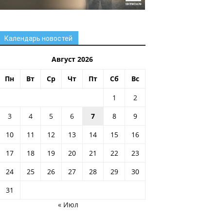
Календарь новостей
Август 2026
Пн
Вт
Ср
Чт
Пт
Сб
Вс
1
2
3
4
5
6
7
8
9
10
11
12
13
14
15
16
17
18
19
20
21
22
23
24
25
26
27
28
29
30
31
« Июл