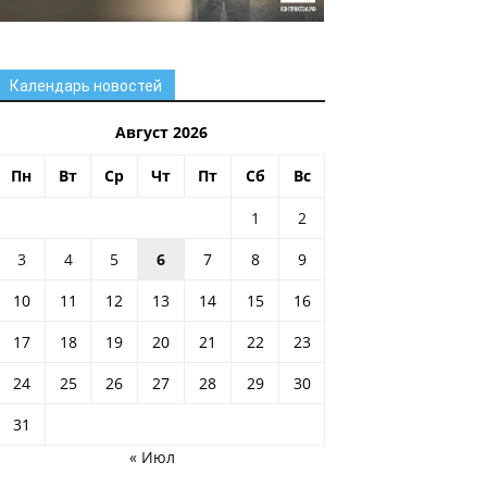
Календарь новостей
Август 2026
Пн
Вт
Ср
Чт
Пт
Сб
Вс
1
2
3
4
5
6
7
8
9
10
11
12
13
14
15
16
17
18
19
20
21
22
23
24
25
26
27
28
29
30
31
« Июл