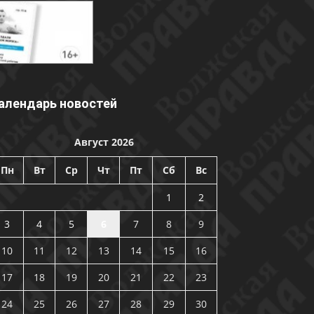
алендарь новостей
Август 2026
Пн
Вт
Ср
Чт
Пт
Сб
Вс
1
2
3
4
5
6
7
8
9
10
11
12
13
14
15
16
17
18
19
20
21
22
23
24
25
26
27
28
29
30