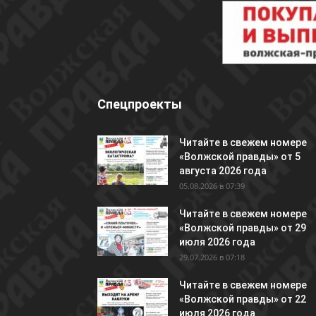
Спецпроекты
Читайте в свежем номере
«Волжской правды» от 5
августа 2026 года
05.08.2026 в 07:39
Читайте в свежем номере
«Волжской правды» от 29
июля 2026 года
29.07.2026 в 07:18
Читайте в свежем номере
«Волжской правды» от 22
июля 2026 года