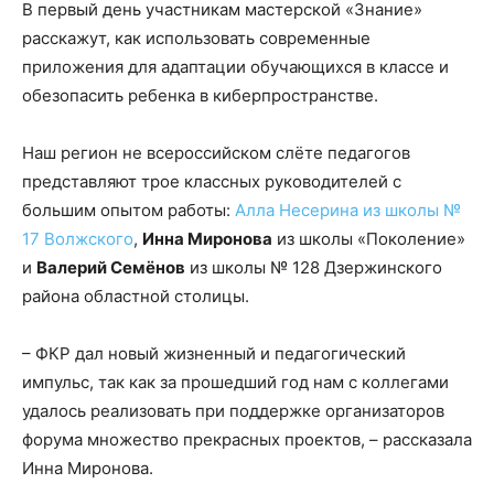
В первый день участникам мастерской «Знание»
расскажут, как использовать современные
приложения для адаптации обучающихся в классе и
обезопасить ребенка в киберпространстве.
Наш регион не всероссийском слёте педагогов
представляют трое классных руководителей с
большим опытом работы:
Алла Несерина из школы №
17 Волжского
,
Инна Миронова
из школы «Поколение»
и
Валерий Семёнов
из школы № 128 Дзержинского
района областной столицы.
– ФКР дал новый жизненный и педагогический
импульс, так как за прошедший год нам с коллегами
удалось реализовать при поддержке организаторов
форума множество прекрасных проектов, – рассказала
Инна Миронова.