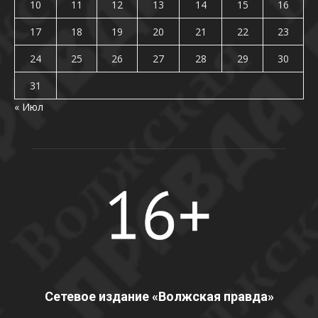
10
11
12
13
14
15
16
17
18
19
20
21
22
23
24
25
26
27
28
29
30
31
« Июл
Сетевое издание «Волжская правда»