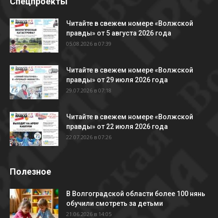
Спецпроекты
Читайте в свежем номере «Волжской
правды» от 5 августа 2026 года
05.08.2026 в 07:39
Читайте в свежем номере «Волжской
правды» от 29 июля 2026 года
29.07.2026 в 07:18
Читайте в свежем номере «Волжской
правды» от 22 июля 2026 года
22.07.2026 в 07:26
Полезное
В Волгоградской области более 100 нянь
обучили смотреть за детьми
21.06.2026 в 14:05