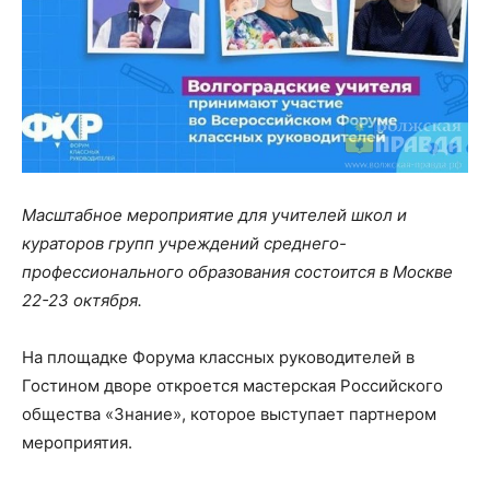
Масштабное мероприятие для учителей школ и
кураторов групп учреждений среднего-
профессионального образования состоится в Москве
22-23 октября.
На площадке Форума классных руководителей в
Гостином дворе откроется мастерская Российского
общества «Знание», которое выступает партнером
мероприятия.