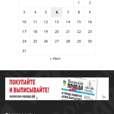
1
2
3
4
5
6
7
8
9
10
11
12
13
14
15
16
17
18
19
20
21
22
23
24
25
26
27
28
29
30
31
« Июл