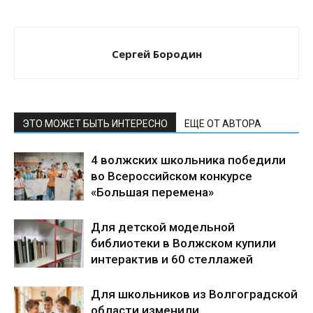
Сергей Бородин
ЭТО МОЖЕТ БЫТЬ ИНТЕРЕСНО
ЕЩЕ ОТ АВТОРА
4 волжских школьника победили
во Всероссийском конкурсе
«Большая перемена»
Для детской модельной
библиотеки в Волжском купили
интерактив и 60 стеллажей
Для школьников из Волгоградской
области изменили