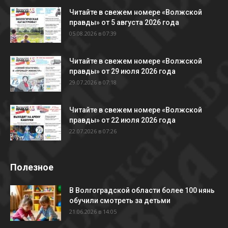
Читайте в свежем номере «Волжской
правды» от 5 августа 2026 года
05.08.2026 в 07:39
Читайте в свежем номере «Волжской
правды» от 29 июля 2026 года
29.07.2026 в 07:18
Читайте в свежем номере «Волжской
правды» от 22 июля 2026 года
22.07.2026 в 07:26
Полезное
В Волгоградской области более 100 нянь
обучили смотреть за детьми
21.06.2026 в 14:05