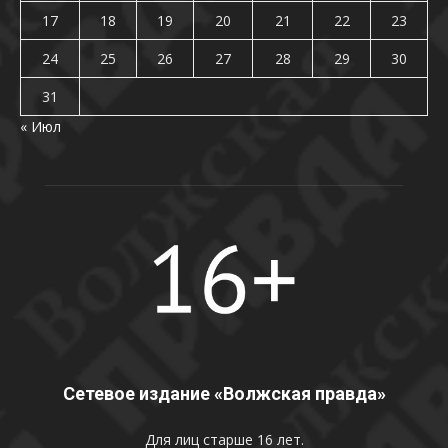
17
18
19
20
21
22
23
24
25
26
27
28
29
30
31
« Июл
Сетевое издание «Волжская правда»
Для лиц старше 16 лет.