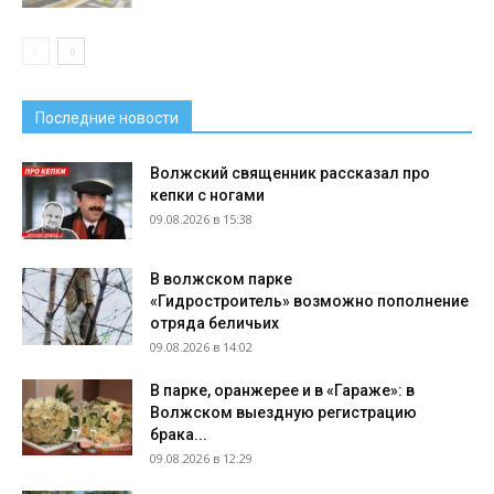
Последние новости
Волжский священник рассказал про
кепки с ногами
09.08.2026 в 15:38
В волжском парке
«Гидростроитель» возможно пополнение
отряда беличьих
09.08.2026 в 14:02
В парке, оранжерее и в «Гараже»: в
Волжском выездную регистрацию
брака...
09.08.2026 в 12:29