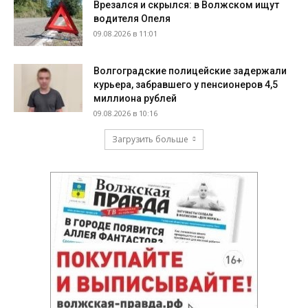
Врезался и скрылся: в Волжском ищут
водителя Опеля
09.08.2026 в 11:01
Волгоградские полицейские задержали
курьера, забравшего у пенсионеров 4,5
миллиона рублей
09.08.2026 в 10:16
Загрузить больше