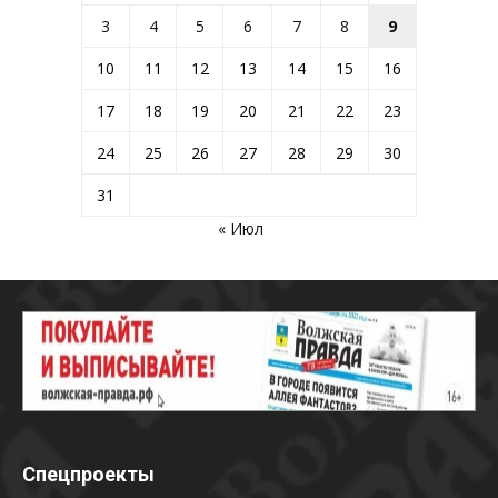
3
4
5
6
7
8
9
10
11
12
13
14
15
16
17
18
19
20
21
22
23
24
25
26
27
28
29
30
31
« Июл
Спецпроекты