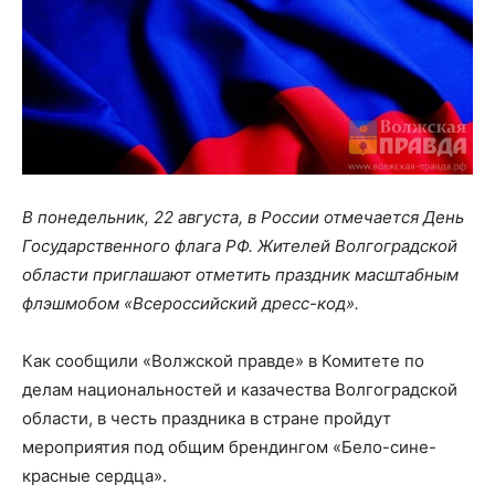
В понедельник, 22 августа, в России отмечается День
Государственного флага РФ. Жителей Волгоградской
области приглашают отметить праздник масштабным
флэшмобом «Всероссийский дресс-код».
Как сообщили «Волжской правде» в Комитете по
делам национальностей и казачества Волгоградской
области, в честь праздника в стране пройдут
мероприятия под общим брендингом «Бело-сине-
красные сердца».