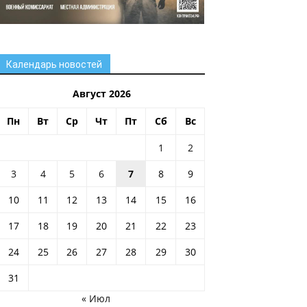
Календарь новостей
Август 2026
Пн
Вт
Ср
Чт
Пт
Сб
Вс
1
2
3
4
5
6
7
8
9
10
11
12
13
14
15
16
17
18
19
20
21
22
23
24
25
26
27
28
29
30
31
« Июл