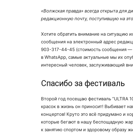
«Волжская правда» всегда открыта для ди
редакционную почту, поступившую на это
Хотите обратить внимание на ситуацию и
сообщения на электронный адрес редакц
903-317-44-45 (стоимость сообщения — 
в WhatsApp, самые актуальные мы их опу
интересный человек, заслуживающий вни
Спасибо за фестиваль
Второй год посещаю фестиваль “ULTRA 10
красок в жизнь он приносит! Выбивает на
концертов! Круто это всё придумано и х
которые бегают в нашу беспощадную жар
к занятию спортом и здоровому образу жи