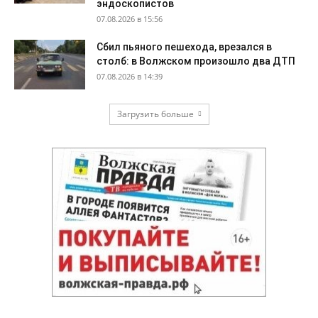
эндоскопистов
07.08.2026 в 15:56
Сбил пьяного пешехода, врезался в
столб: в Волжском произошло два ДТП
07.08.2026 в 14:39
Загрузить больше