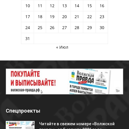
10
11
12
13
14
15
16
17
18
19
20
21
22
23
24
25
26
27
28
29
30
31
« Июл
Спецпроекты
Читайте в свежем номере «Волжской