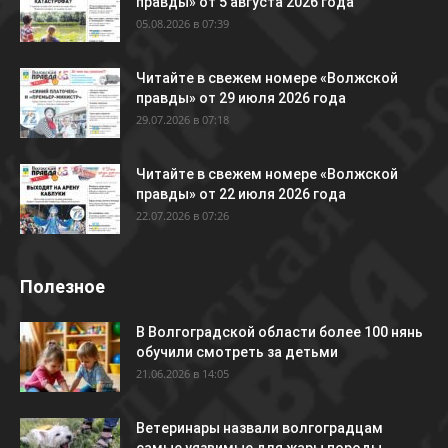
правды» от 5 августа 2026 года
05.08.2026 в 07:39
Читайте в свежем номере «Волжской
правды» от 29 июля 2026 года
29.07.2026 в 07:18
Читайте в свежем номере «Волжской
правды» от 22 июля 2026 года
22.07.2026 в 07:26
Полезное
В Волгоградской области более 100 нянь
обучили смотреть за детьми
21.06.2026 в 14:05
Ветеринары назвали волгоградцам