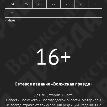
24
25
26
27
28
29
30
31
« Июл
Сетевое издание «Волжская правда»
Для лиц старше 16 лет.
Новости Волжского и Волгоградской области. Материалы
не всегда отражают точку зрения редакции. Редакция не