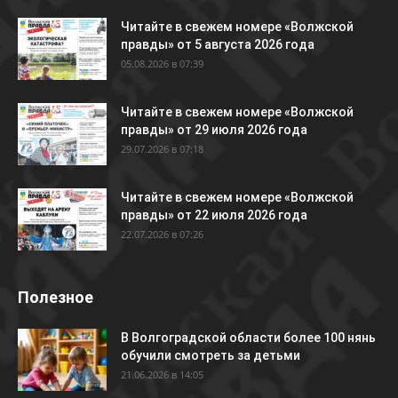
Читайте в свежем номере «Волжской
правды» от 5 августа 2026 года
05.08.2026 в 07:39
Читайте в свежем номере «Волжской
правды» от 29 июля 2026 года
29.07.2026 в 07:18
Читайте в свежем номере «Волжской
правды» от 22 июля 2026 года
22.07.2026 в 07:26
Полезное
В Волгоградской области более 100 нянь
обучили смотреть за детьми
21.06.2026 в 14:05