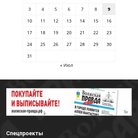
3
4
5
6
7
8
9
10
11
12
13
14
15
16
17
18
19
20
21
22
23
24
25
26
27
28
29
30
31
« Июл
Спецпроекты