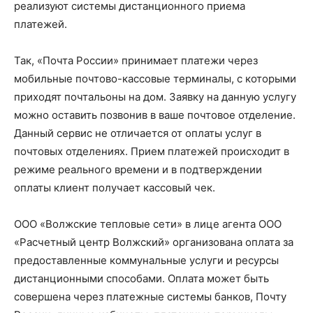
реализуют системы дистанционного приема
платежей.
Так, «Почта России» принимает платежи через
мобильные почтово-кассовые терминалы, с которыми
приходят почтальоны на дом. Заявку на данную услугу
можно оставить позвонив в ваше почтовое отделение.
Данный сервис не отличается от оплаты услуг в
почтовых отделениях. Прием платежей происходит в
режиме реального времени и в подтверждении
оплаты клиент получает кассовый чек.
ООО «Волжские тепловые сети» в лице агента ООО
«Расчетный центр Волжский» организована оплата за
предоставленные коммунальные услуги и ресурсы
дистанционными способами. Оплата может быть
совершена через платежные системы банков, Почту