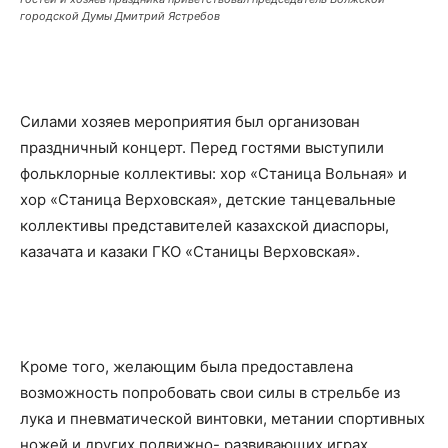
городской Думы Дмитрий Ястребов
Силами хозяев мероприятия был организован
праздничный концерт. Перед гостями выступили
фольклорные коллективы: хор «Станица Вольная» и
хор «Станица Верховская», детские танцевальные
коллективы представителей казахской диаспоры,
казачата и казаки ГКО «Станицы Верховская».
Кроме того, желающим была предоставлена
возможность попробовать свои силы в стрельбе из
лука и пневматической винтовки, метании спортивных
ножей и других подвижно- развивающих играх.