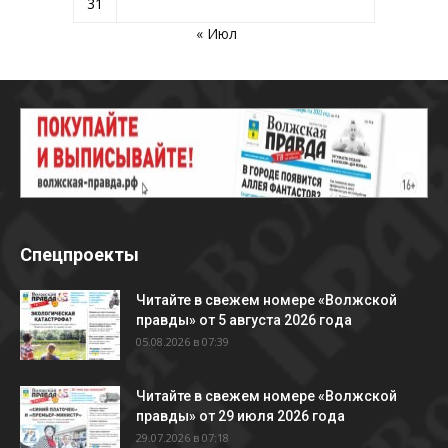
31
« Июл
Спецпроекты
Читайте в свежем номере «Волжской
правды» от 5 августа 2026 года
05.08.2026 в 07:39
Читайте в свежем номере «Волжской
правды» от 29 июля 2026 года
29.07.2026 в 07:18