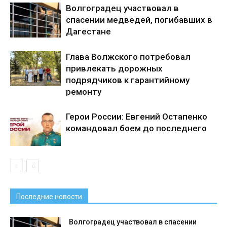
Волгоградец участвовал в
спасении медведей, погибавших в
Дагестане
Глава Волжского потребовал
привлекать дорожных
подрядчиков к гарантийному
ремонту
Герои России: Евгений Остапенко
командовал боем до последнего
Последние новости
Волгоградец участвовал в спасении