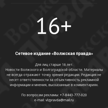
Сетевое издание «Волжская правда»
Для лиц старше 16 лет.
Новости Волжского и Волгоградской области. Материалы
не всегда отражают точку зрения редакции. Редакция не
несет ответственности за объективность рекламной
информации и мнения, высказанные в комментариях.
По вопросам рекламы:
+7-8443-777-020
e-mail:
vlzpravda@mail.ru