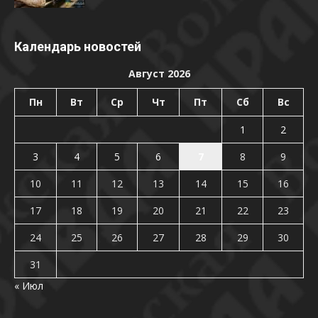
Календарь новостей
Август 2026
Пн
Вт
Ср
Чт
Пт
Сб
Вс
1
2
3
4
5
6
7
8
9
10
11
12
13
14
15
16
17
18
19
20
21
22
23
24
25
26
27
28
29
30
31
« Июл