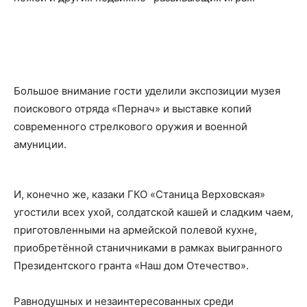
Большое внимание гости уделили экспозиции музея
поискового отряда «Пернач» и выставке копий
современного стрелкового оружия и военной
амуниции.
И, конечно же, казаки ГКО «Станица Верховская»
угостили всех ухой, солдатской кашей и сладким чаем,
приготовленными на армейской полевой кухне,
приобретённой станичниками в рамках выигранного
Президентского гранта «Наш дом Отечество».
Равнодушных и незаинтересованных среди