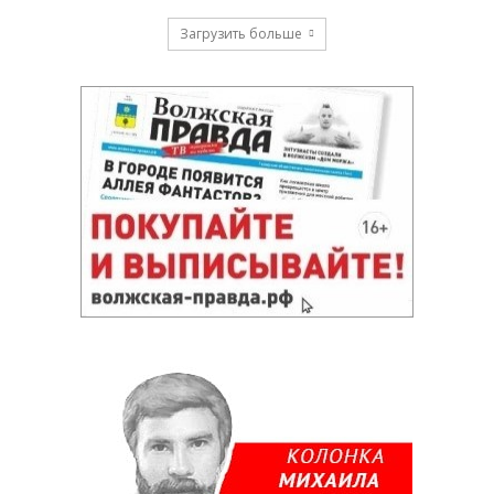
Загрузить больше