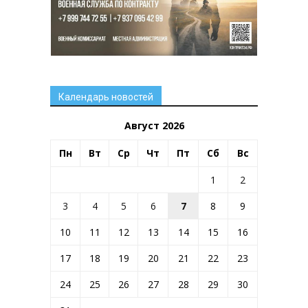
Календарь новостей
Август 2026
Пн
Вт
Ср
Чт
Пт
Сб
Вс
1
2
3
4
5
6
7
8
9
10
11
12
13
14
15
16
17
18
19
20
21
22
23
24
25
26
27
28
29
30