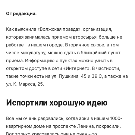
От редакции:
Как выяснила «Волжская правда», организация,
которая занималась приемом вторсырья, больше не
работает в нашем городе. Вторичное сырье, в том
числе макулатуру, можно сдать в ближайший пункт
приема. Информацию о пунктах можно узнать в
открытом доступе в сети «Интернет». В частности,
такие точки есть на ул. Пушкина, 45 и 39 С, а также на
ул. К. Маркса, 25.
Испортили хорошую идею
Все мы очень радовались, когда арки в нашем 1000-
квартирном доме на проспекте Ленина, покрасили.
Вот только красовались они не очень-то