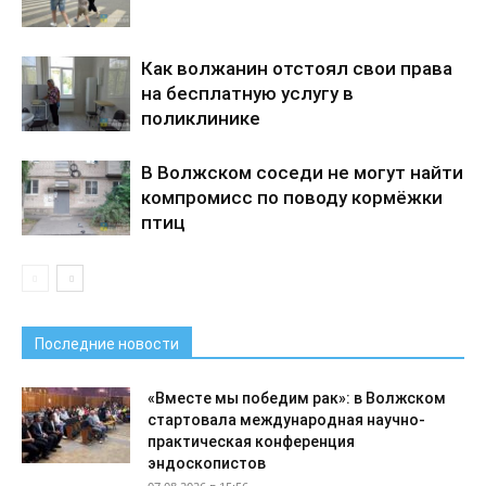
Как волжанин отстоял свои права
на бесплатную услугу в
поликлинике
В Волжском соседи не могут найти
компромисс по поводу кормёжки
птиц
Последние новости
«Вместе мы победим рак»: в Волжском
стартовала международная научно-
практическая конференция
эндоскопистов