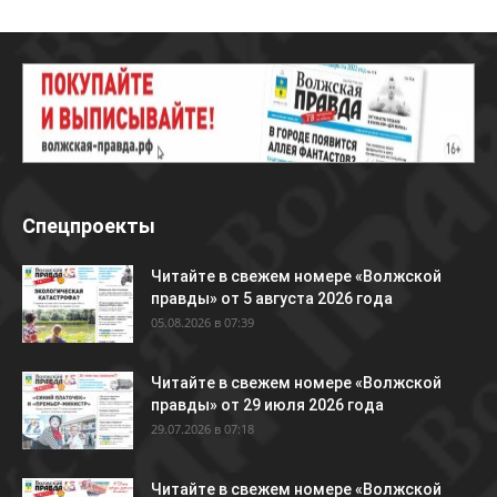
Спецпроекты
Читайте в свежем номере «Волжской
правды» от 5 августа 2026 года
05.08.2026 в 07:39
Читайте в свежем номере «Волжской
правды» от 29 июля 2026 года
29.07.2026 в 07:18
Читайте в свежем номере «Волжской