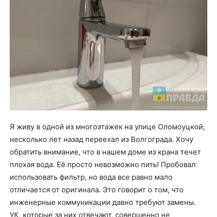
Я живу в одной из многоэтажек на улице Оломоуцкой,
несколько лет назад переехал из Волгограда. Хочу
обратить внимание, что в нашем доме из крана течет
плохая вода. Её просто невозможно пить! Пробовал
использовать фильтр, но вода все равно мало
отличается от оригинала. Это говорит о том, что
инженерные коммуникации давно требуют замены.
УК, которые за них отвечают, совершенно не