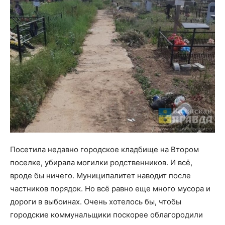
Посетила недавно городское кладбище на Втором
поселке, убирала могилки родственников. И всё,
вроде бы ничего. Муниципалитет наводит после
частников порядок. Но всё равно еще много мусора и
дороги в выбоинах. Очень хотелось бы, чтобы
городские коммунальщики поскорее облагородили