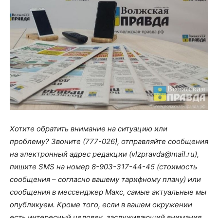
Хотите обратить внимание на ситуацию или
проблему? Звоните (777-026), отправляйте сообщения
на электронный адрес редакции (vlzpravda@mail.ru),
пишите SMS на номер 8-903-317-44-45 (стоимость
сообщения – согласно вашему тарифному плану) или
сообщения в мессенджер Макс, самые актуальные мы
опубликуем. Кроме того, если в вашем окружении
есть интересный человек, заслуживающий внимания