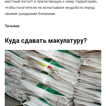
местный погост и прилегающую к нему территорию,
чтобы посетители не испытывали неудобств перед
своими ушедшими близкими.
Татьяна
Куда сдавать макулатуру?