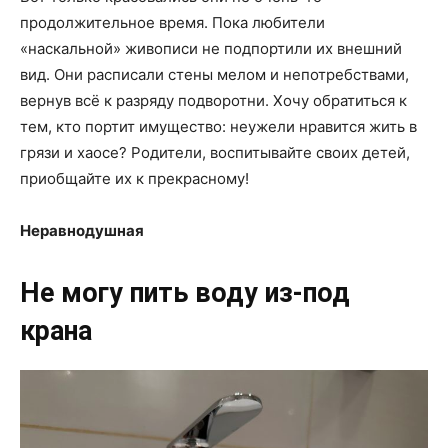
продолжительное время. Пока любители
«наскальной» живописи не подпортили их внешний
вид. Они расписали стены мелом и непотребствами,
вернув всё к разряду подворотни. Хочу обратиться к
тем, кто портит имущество: неужели нравится жить в
грязи и хаосе? Родители, воспитывайте своих детей,
приобщайте их к прекрасному!
Неравнодушная
Не могу пить воду из-под
крана