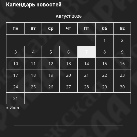
Календарь новостей
Август 2026
Пн
Вт
Ср
Чт
Пт
Сб
Вс
1
2
3
4
5
6
7
8
9
10
11
12
13
14
15
16
17
18
19
20
21
22
23
24
25
26
27
28
29
30
31
« Июл