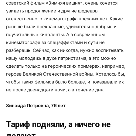
советский фильм «Зимняя вишня», очень хочется
увидеть продолжение и другие шедевры
отечественного кинематографа прежних лет. Какие
раньше были прекрасные, удивительно добрые и
поучительные киноленты. А в современном
кинематографе за спецэффектами и сути не
разберешь. Сейчас, как никогда, нужно воспитывать
нашу молодежь в духе патриотизма, а это можно
сделать только на героических примерах, например,
героев Великой Отечественной войны. Хотелось бы,
чтобы таких фильмов было больше, и показывали их
не после двенадцати ночи, а в течение дня.
Зинаида Петровна, 76 лет
Тариф подняли, а ничего не
делают