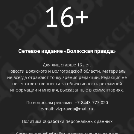
Сетевое издание «Волжская правда»
Для лиц старше 16 лет.
Новости Волжского и Волгоградской области. Материалы
не всегда отражают точку зрения редакции. Редакция не
несет ответственности за объективность рекламной
информации и мнения, высказанные в комментариях.
По вопросам рекламы:
+7-8443-777-020
e-mail:
vlzpravda@mail.ru
Политика обработки персональных данных
Соглашении об обработке персональных данных