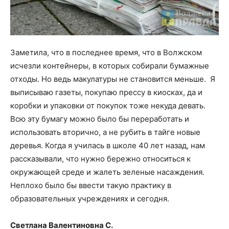
Заметила, что в последнее время, что в Волжском
исчезли контейнеры, в которых собирали бумажные
отходы. Но ведь макулатуры не становится меньше. Я
выписываю газеты, покупаю прессу в киосках, да и
коробки и упаковки от покупок тоже некуда девать.
Всю эту бумагу можно было бы переработать и
использовать вторично, а не рубить в тайге новые
деревья. Когда я училась в школе 40 лет назад, нам
рассказывали, что нужно бережно относиться к
окружающей среде и жалеть зеленые насаждения.
Неплохо было бы ввести такую практику в
образовательных учреждениях и сегодня.
Светлана Валентиновна С.