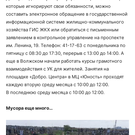
которые игнорируют свои обязанности, можно
составить электронное обращение в государственной
информационной системе жилищно-коммунального
хозяйства ГИС ЖКХ или обратиться с письменным
заявлением в контрольное управление на проспекте
им. Ленина, 19. Телефон: 41-17-63 с понедельника по
пятницу с 08:30 до 17:30, перерыв с 13:00 до 14:00. А
еще в Волжском начали работать курсы грамотного
взаимодействия с УК для жителей. Занятия на
площадке «Добро. Центра» в МЦ «Юность» проходят
каждую вторую среду месяца с 10:00 до 12:00.
В последнюю среду месяца с 10:00 до 12:00.
Мусора еще много…