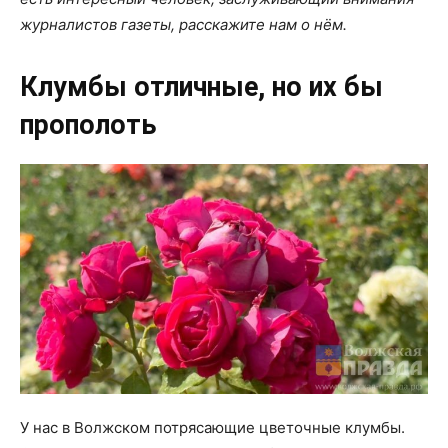
журналистов газеты, расскажите нам о нём.
Клумбы отличные, но их бы
прополоть
У нас в Волжском потрясающие цветочные клумбы.