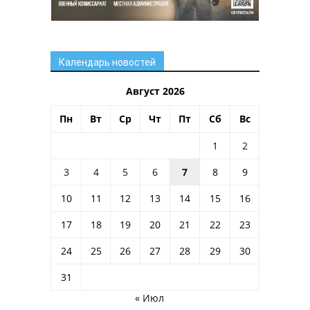
Календарь новостей
Август 2026
Пн
Вт
Ср
Чт
Пт
Сб
Вс
1
2
3
4
5
6
7
8
9
10
11
12
13
14
15
16
17
18
19
20
21
22
23
24
25
26
27
28
29
30
31
« Июл