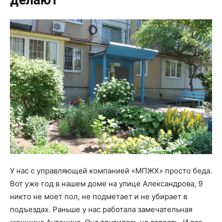
У нас с управляющей компанией «МПЖХ» просто беда.
Вот уже год в нашем доме на улице Александрова, 9
никто не моет пол, не подметает и не убирает в
подъездах. Раньше у нас работала замечательная