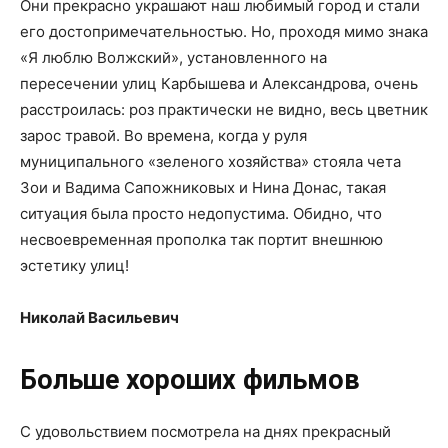
Они прекрасно украшают наш любимый город и стали
его достопримечательностью. Но, проходя мимо знака
«Я люблю Волжский», установленного на
пересечении улиц Карбышева и Александрова, очень
расстроилась: роз практически не видно, весь цветник
зарос травой. Во времена, когда у руля
муниципального «зеленого хозяйства» стояла чета
Зои и Вадима Сапожниковых и Нина Донас, такая
ситуация была просто недопустима. Обидно, что
несвоевременная прополка так портит внешнюю
эстетику улиц!
Николай Васильевич
Больше хороших фильмов
С удовольствием посмотрела на днях прекрасный