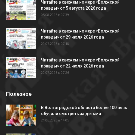
Читайте в свежем номере «Волжской
правды» от 5 августа 2026 года
05.08.2026 в 07:39
Читайте в свежем номере «Волжской
правды» от 29 июля 2026 года
29.07.2026 в 07:18
Читайте в свежем номере «Волжской
правды» от 22 июля 2026 года
22.07.2026 в 07:26
Полезное
В Волгоградской области более 100 нянь
обучили смотреть за детьми
21.06.2026 в 14:05