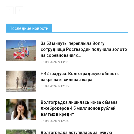
Последние новости
За 53 минуты переплыла Волгу:
сотрудница Росгвардии получила золото
на соревнованиях...
06.08.2026 в 13:33
+ 42 градуса: Волгоградскую область
накрывает сильная жара
06.08.2026 в 12:35
Волгоградка лишилась из-за обмана
лжеброкеров 4,5 миллионов рублей,
взятых в кредит
06.08.2026 в 12:04
Волгоградка вступилась за чужую