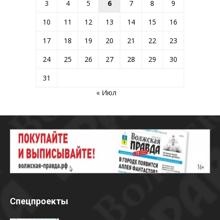
3
4
5
6
7
8
9
10
11
12
13
14
15
16
17
18
19
20
21
22
23
24
25
26
27
28
29
30
31
« Июл
Спецпроекты