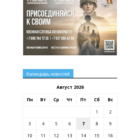
Календарь новостей
Август 2026
Пн
Вт
Ср
Чт
Пт
Сб
Вс
1
2
3
4
5
6
7
8
9
10
11
12
13
14
15
16