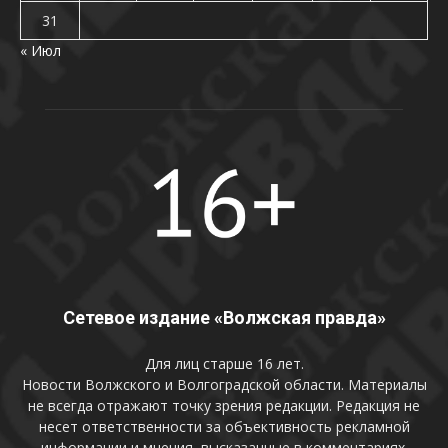
31
« Июл
Сетевое издание «Волжская правда»
Для лиц старше 16 лет.
Новости Волжского и Волгоградской области. Материалы
не всегда отражают точку зрения редакции. Редакция не
несет ответственности за объективность рекламной
информации и мнения, высказанные в комментариях.