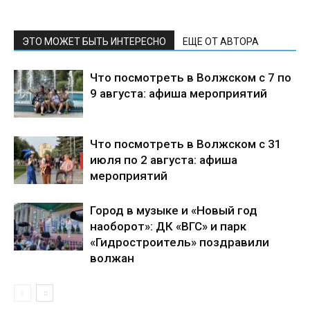
ЭТО МОЖЕТ БЫТЬ ИНТЕРЕСНО
ЕЩЕ ОТ АВТОРА
Что посмотреть в Волжском с 7 по
9 августа: афиша мероприятий
Что посмотреть в Волжском с 31
июля по 2 августа: афиша
мероприятий
Город в музыке и «Новый год
наоборот»: ДК «ВГС» и парк
«Гидростроитель» поздравили
волжан