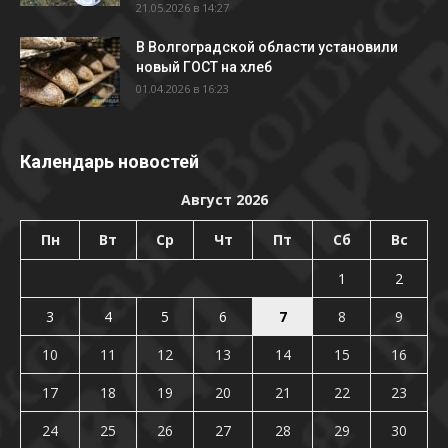
21.05.2026 в 14:27
В Волгоградской области установили
новый ГОСТ на хлеб
01.04.2026 в 16:23
Календарь новостей
Август 2026
Пн
Вт
Ср
Чт
Пт
Сб
Вс
1
2
3
4
5
6
7
8
9
10
11
12
13
14
15
16
17
18
19
20
21
22
23
24
25
26
27
28
29
30