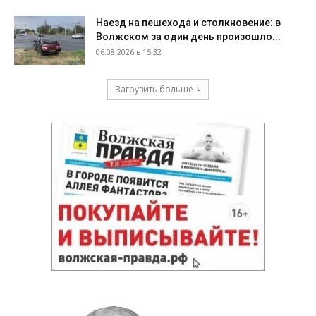
Наезд на пешехода и столкновение: в
Волжском за один день произошло...
06.08.2026 в 15:32
Загрузить больше