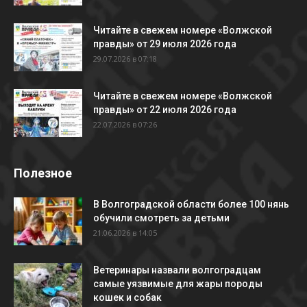
Читайте в свежем номере «Волжской
правды» от 29 июля 2026 года
29.07.2026 в 07:18
Читайте в свежем номере «Волжской
правды» от 22 июля 2026 года
22.07.2026 в 07:26
Полезное
В Волгоградской области более 100 нянь
обучили смотреть за детьми
21.06.2026 в 14:05
Ветеринары назвали волгоградцам
самые уязвимые для жары породы
кошек и собак