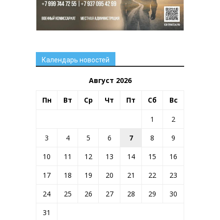
Календарь новостей
Август 2026
Пн
Вт
Ср
Чт
Пт
Сб
Вс
1
2
3
4
5
6
7
8
9
10
11
12
13
14
15
16
17
18
19
20
21
22
23
24
25
26
27
28
29
30
31