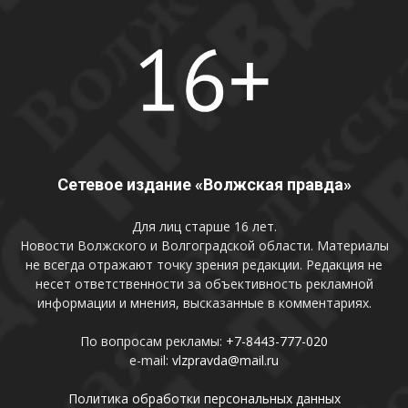
Сетевое издание «Волжская правда»
Для лиц старше 16 лет.
Новости Волжского и Волгоградской области. Материалы
не всегда отражают точку зрения редакции. Редакция не
несет ответственности за объективность рекламной
информации и мнения, высказанные в комментариях.
По вопросам рекламы:
+7-8443-777-020
e-mail:
vlzpravda@mail.ru
Политика обработки персональных данных