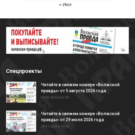
« Июл
Спецпроекты
Читайте в свежем номере «Волжской
правды» от 5 августа 2026 года
05.08.2026 в 07:39
Читайте в свежем номере «Волжской
правды» от 29 июля 2026 года
29.07.2026 в 07:18