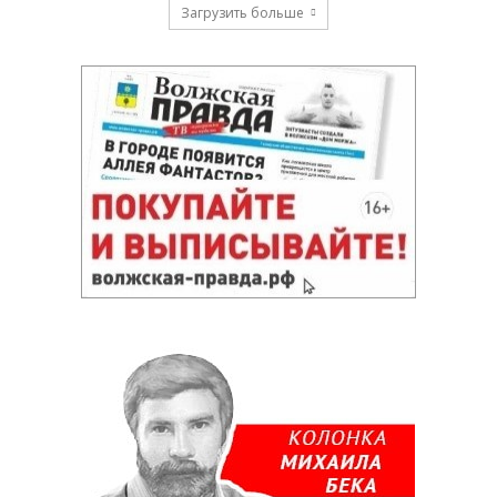
Загрузить больше