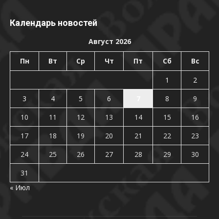
Календарь новостей
Август 2026
Пн
Вт
Ср
Чт
Пт
Сб
Вс
1
2
3
4
5
6
7
8
9
10
11
12
13
14
15
16
17
18
19
20
21
22
23
24
25
26
27
28
29
30
31
« Июл