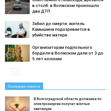
в столб: в Волжском произошло
два ДТП
Забил до смерти: житель
Камышина подозревается в
убийстве матери
Организаторам подпольного
борделя в Волжском дали от 3 до
5 лет колонии
Последние новости
В Волгоградской области должники по
электроэнергии получат жёлтые
квитанции