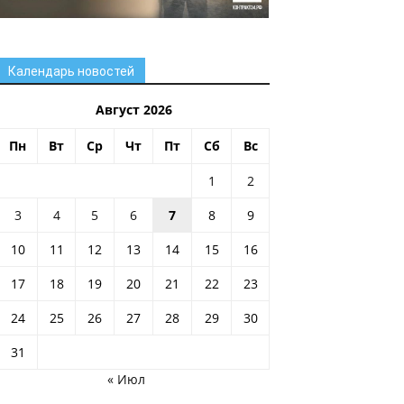
Календарь новостей
Август 2026
Пн
Вт
Ср
Чт
Пт
Сб
Вс
1
2
3
4
5
6
7
8
9
10
11
12
13
14
15
16
17
18
19
20
21
22
23
24
25
26
27
28
29
30
31
« Июл