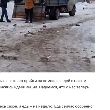
рых и готовых прийти на помощь людей в нашем
иклись идеей акции. Надеемся, что о нас теперь
сь сезон, а еды – на неделю. Еда сейчас особенно