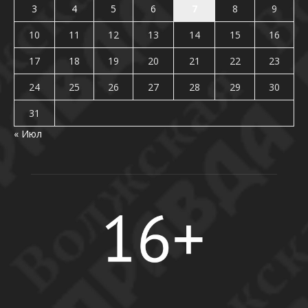
3
4
5
6
7
8
9
10
11
12
13
14
15
16
17
18
19
20
21
22
23
24
25
26
27
28
29
30
31
« Июл