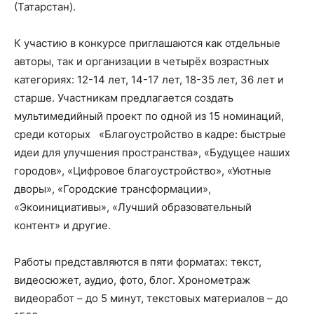
(Татарстан).
К участию в конкурсе приглашаются как отдельные
авторы, так и организации в четырёх возрастных
категориях: 12-14 лет, 14-17 лет, 18-35 лет, 36 лет и
старше. Участникам предлагается создать
мультимедийный проект по одной из 15 номинаций,
среди которых «Благоустройство в кадре: быстрые
идеи для улучшения пространства», «Будущее наших
городов», «Цифровое благоустройство», «Уютные
дворы», «Городские трансформации»,
«Экоинициативы», «Лучший образовательный
контент» и другие.
Работы представляются в пяти форматах: текст,
видеосюжет, аудио, фото, блог. Хронометраж
видеоработ – до 5 минут, текстовых материалов – до