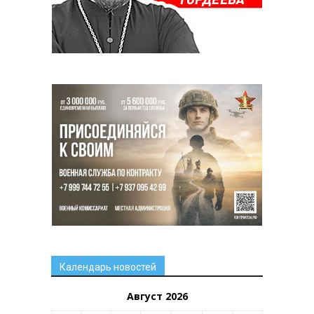
Календарь новостей
Август 2026