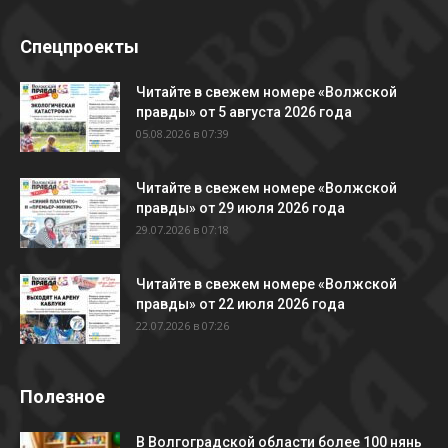
Спецпроекты
Читайте в свежем номере «Волжской
правды» от 5 августа 2026 года
05.08.2026 в 07:39
Читайте в свежем номере «Волжской
правды» от 29 июля 2026 года
29.07.2026 в 07:18
Читайте в свежем номере «Волжской
правды» от 22 июля 2026 года
22.07.2026 в 07:26
Полезное
В Волгоградской области более 100 нянь