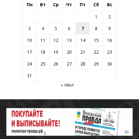
Пн
Вт
Ср
Чт
Пт
Сб
Вс
1
2
3
4
5
6
7
8
9
10
11
12
13
14
15
16
17
18
19
20
21
22
23
24
25
26
27
28
29
30
31
« Июл