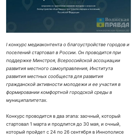
I конкурс медиаконтента о благоустройстве городов и
поселений стартовал в России. Он проводится при
поддержке Минстроя, Всероссийской ассоциации
развития местного самоуправления, Института
развития местных сообществ для развития
гражданской активности молодежи и ее участия в
формировании комфортной городской среды в
муниципалитетах.
Конкурс проводится в два этапа: заочный, который
стартовал 1 марта и продлится до 30 мая, и очный,
который пройдет с 24 по 26 сентября в Иннополисе