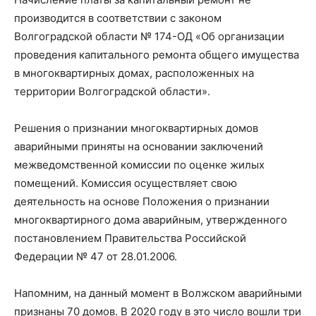
производится в соответствии с законом
Волгоградской области № 174-ОД «Об организации
проведения капитального ремонта общего имущества
в многоквартирных домах, расположенных на
территории Волгоградской области».
Решения о признании многоквартирных домов
аварийными приняты на основании заключений
межведомственной комиссии по оценке жилых
помещений. Комиссия осуществляет свою
деятельность на основе Положения о признании
многоквартирного дома аварийным, утвержденного
постановлением Правительства Российской
Федерации № 47 от 28.01.2006.
Напомним, на данный момент в Волжском аварийными
признаны 70 домов. В 2020 году в это число вошли три