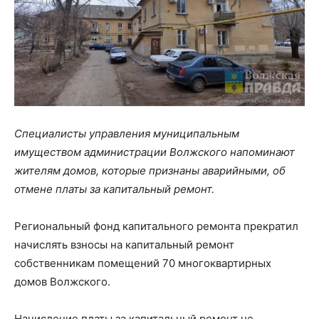
Специалисты управления муниципальным
имуществом администрации Волжского напоминают
жителям домов, которые признаны аварийными, об
отмене платы за капитальный ремонт.
Региональный фонд капитального ремонта прекратил
начислять взносы на капитальный ремонт
собственникам помещений 70 многоквартирных
домов Волжского.
Начисление платы за капитальный ремонт не