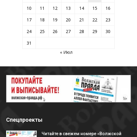
10
11
12
13
14
15
16
17
18
19
20
21
22
23
24
25
26
27
28
29
30
31
« Июл
Спецпроекты
Читайте в свежем номере «Волжской