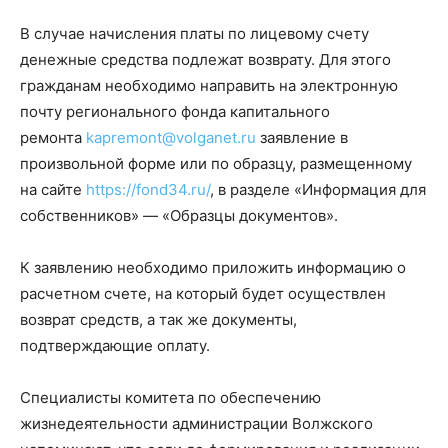
В случае начисления платы по лицевому счету
денежные средства подлежат возврату. Для этого
гражданам необходимо направить на электронную
почту регионального фонда капитального
ремонта
kapremont@volganet.
ru
заявление в
произвольной форме или по образцу, размещенному
на сайте
https
://fond34.ru/
, в разделе «Информация для
собственников» — «Образцы документов».
К заявлению необходимо приложить информацию о
расчетном счете, на который будет осуществлен
возврат средств, а так же документы,
подтверждающие оплату.
Специалисты комитета по обеспечению
жизнедеятельности администрации Волжского