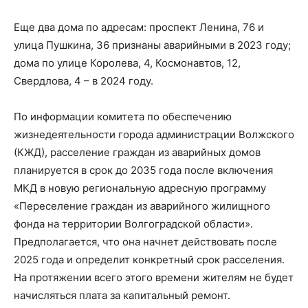
Еще два дома по адресам: проспект Ленина, 76 и
улица Пушкина, 36 признаны аварийными в 2023 году;
дома по улице Королева, 4, Космонавтов, 12,
Свердлова, 4 – в 2024 году.
По информации комитета по обеспечению
жизнедеятельности города администрации Волжского
(КЖД), расселение граждан из аварийных домов
планируется в срок до 2035 года после включения
МКД в новую региональную адресную программу
«Переселение граждан из аварийного жилищного
фонда на территории Волгоградской области».
Предполагается, что она начнет действовать после
2025 года и определит конкретный срок расселения.
На протяжении всего этого времени жителям не будет
начисляться плата за капитальный ремонт.