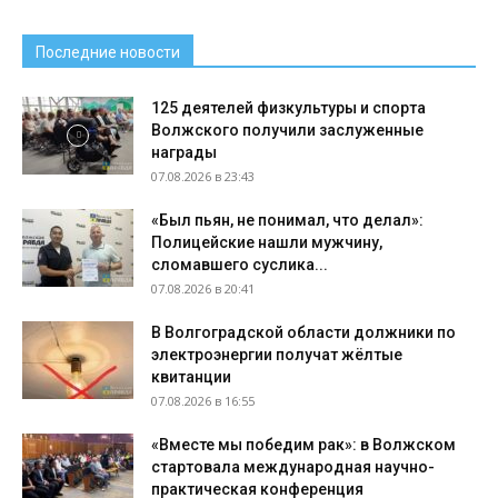
Последние новости
125 деятелей физкультуры и спорта
Волжского получили заслуженные
награды
07.08.2026 в 23:43
«Был пьян, не понимал, что делал»:
Полицейские нашли мужчину,
сломавшего суслика...
07.08.2026 в 20:41
В Волгоградской области должники по
электроэнергии получат жёлтые
квитанции
07.08.2026 в 16:55
«Вместе мы победим рак»: в Волжском
стартовала международная научно-
практическая конференция