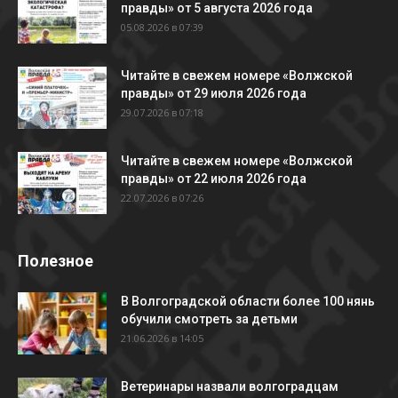
правды» от 5 августа 2026 года
05.08.2026 в 07:39
Читайте в свежем номере «Волжской
правды» от 29 июля 2026 года
29.07.2026 в 07:18
Читайте в свежем номере «Волжской
правды» от 22 июля 2026 года
22.07.2026 в 07:26
Полезное
В Волгоградской области более 100 нянь
обучили смотреть за детьми
21.06.2026 в 14:05
Ветеринары назвали волгоградцам