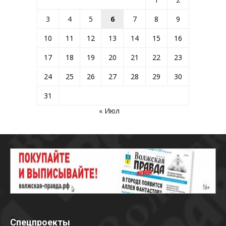
3
4
5
6
7
8
9
10
11
12
13
14
15
16
17
18
19
20
21
22
23
24
25
26
27
28
29
30
31
« Июл
Спецпроекты