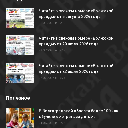
Читайте в свежем номере «Волжской
правды» от 5 августа 2026 года
05.08.2026 в 07:39
Читайте в свежем номере «Волжской
правды» от 29 июля 2026 года
29.07.2026 в 07:18
Читайте в свежем номере «Волжской
правды» от 22 июля 2026 года
22.07.2026 в 07:26
Полезное
В Волгоградской области более 100 нянь
обучили смотреть за детьми
21.06.2026 в 14:05