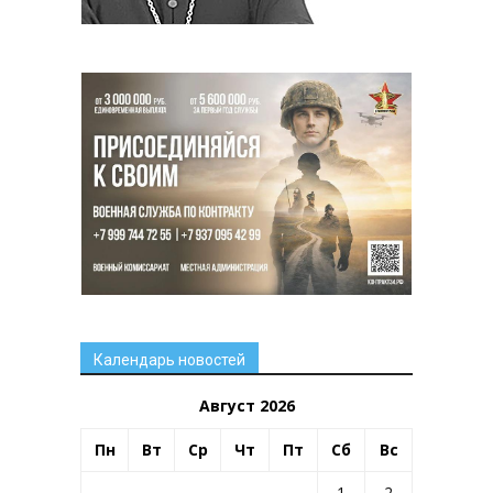
Календарь новостей
Август 2026
Пн
Вт
Ср
Чт
Пт
Сб
Вс
1
2