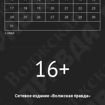
17
18
19
20
21
22
23
24
25
26
27
28
29
30
31
« Июл
Сетевое издание «Волжская правда»