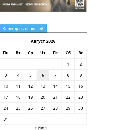
Календарь новостей
Август 2026
Пн
Вт
Ср
Чт
Пт
Сб
Вс
1
2
3
4
5
6
7
8
9
10
11
12
13
14
15
16
17
18
19
20
21
22
23
24
25
26
27
28
29
30
31
« Июл