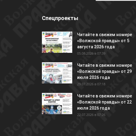
Спецпроекты
Читайте в свежем номере
«Волжской правды» от 5
августа 2026 года
05.08.2026 в 07:39
Читайте в свежем номере
«Волжской правды» от 29
июля 2026 года
29.07.2026 в 07:18
Читайте в свежем номере
«Волжской правды» от 22
июля 2026 года
22.07.2026 в 07:26