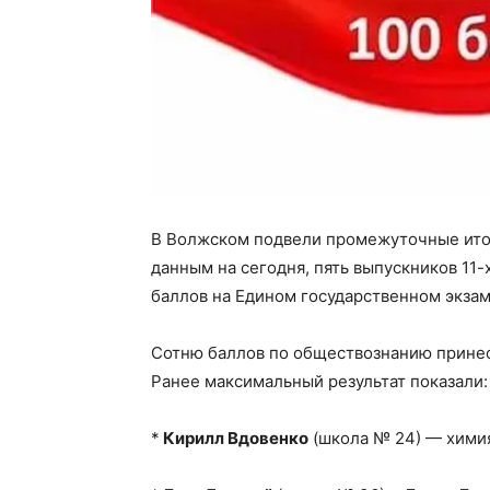
В Волжском подвели промежуточные итог
данным на сегодня, пять выпускников 11-
баллов на Едином государственном экзам
Сотню баллов по обществознанию прине
Ранее максимальный результат показали:
*
Кирилл Вдовенко
(школа № 24) — хими