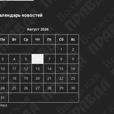
алендарь новостей
Август 2026
Пн
Вт
Ср
Чт
Пт
Сб
Вс
1
2
3
4
5
6
7
8
9
10
11
12
13
14
15
16
17
18
19
20
21
22
23
24
25
26
27
28
29
30
31
 Июл