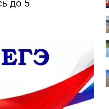
ь до 5