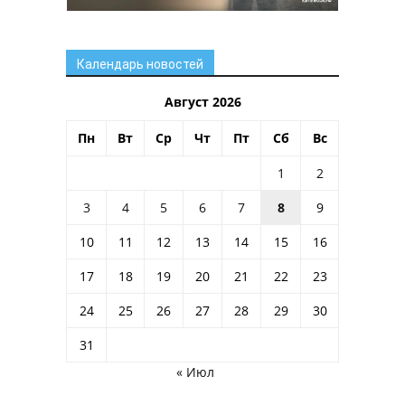
Календарь новостей
Август 2026
Пн
Вт
Ср
Чт
Пт
Сб
Вс
1
2
3
4
5
6
7
8
9
10
11
12
13
14
15
16
17
18
19
20
21
22
23
24
25
26
27
28
29
30
31
« Июл