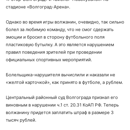
стадионе «Волгоград-Арена».
Однако во время игры волжанин, очевидно, так сильно
болел за любимую команду, что не смог сдержать
эмоции и бросил в сторону футбольного поля
пластиковую бутылку. А это является нарушением
правил поведения зрителей при проведении
официальных спортивных мероприятий.
Болельщика-нарушителя вычислили и наказали не
«желтой карточкой», как принято в футболе, а рублем.
Центральный районный суд Волгограда признал его
виновным в нарушении ч.1 ст. 20.31 КоАП РФ. Теперь
волжанину придется заплатить штраф в размере 3
тысяч рублей.