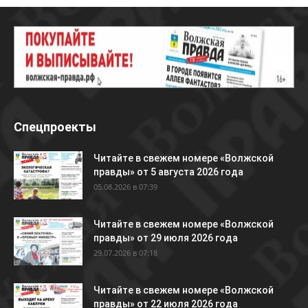
Спецпроекты
Читайте в свежем номере «Волжской
правды» от 5 августа 2026 года
05.08.2026 в 07:39
Читайте в свежем номере «Волжской
правды» от 29 июля 2026 года
29.07.2026 в 07:18
Читайте в свежем номере «Волжской
правды» от 22 июля 2026 года