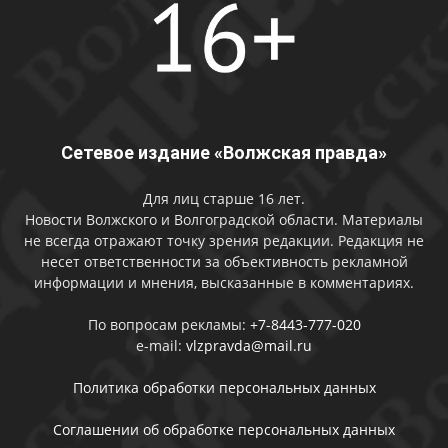
Сетевое издание «Волжская правда»
Для лиц старше 16 лет.
Новости Волжского и Волгоградской области. Материалы
не всегда отражают точку зрения редакции. Редакция не
несет ответственности за объективность рекламной
информации и мнения, высказанные в комментариях.
По вопросам рекламы:
+7-8443-777-020
e-mail:
vlzpravda@mail.ru
Политика обработки персональных данных
Соглашении об обработке персональных данных