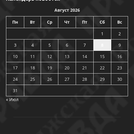
Август 2026
Пн
Вт
Ср
Чт
Пт
Сб
Вс
1
2
3
4
5
6
7
8
9
10
11
12
13
14
15
16
17
18
19
20
21
22
23
24
25
26
27
28
29
30
31
« Июл