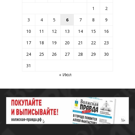
1
2
3
4
5
6
7
8
9
10
11
12
13
14
15
16
17
18
19
20
21
22
23
24
25
26
27
28
29
30
31
« Июл