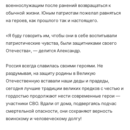
военнослужащим после ранений возвращаться к
обычной жизни. Юным патриотам пожелал равняться
на героев, как прошлого так и настоящего.
«Я буду говорить им, чтобы они в себе воспитывали
патриотические чувства, были защитниками своего
Отечества», — делится Александр.
Россия всегда славилась своими героями. Не
раздумывая, на защиту родины в Великую
Отечественную вставали наши деды и прадеды,
сегодня лучшие традиции великих предков с честью и
гордостью продолжают нести современные герои —
участники СВО. Вдали от дома, подвергаясь подчас
смертельной опасности, они сохраняют верность
воинскому и человеческому долгу!