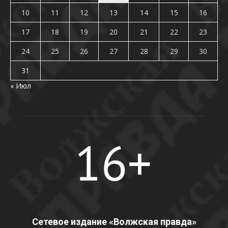
10
11
12
13
14
15
16
17
18
19
20
21
22
23
24
25
26
27
28
29
30
31
« Июл
Сетевое издание «Волжская правда»