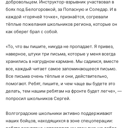
добровольцем. Инструктор-взрывник участвовал в
боях под Белогоровкой, за Попасную и Соледар. И в
каждой «горячей точке», признаётся, согревали
тёплые пожелания школьников региона, которые он
как оберег брал с собой.
«То, что вы пишите, никуда не пропадает. Я привез,
наверное, штуки три письма, которые у меня всегда
хранились в нагрудном кармане. Мы садимся, вместе
все, каждый читает самое запоминающееся письмо.
Все письма очень тёплые и они, действительно,
помогают. Ребят, пишите, и чем чаще вы будете это
делать, тем нашим ребятам на фронте будет легче», —
попросил школьников Сергей.
Волгоградские школьники активно поддерживают
наших бойцов, находящихся в зоне спецоперации: