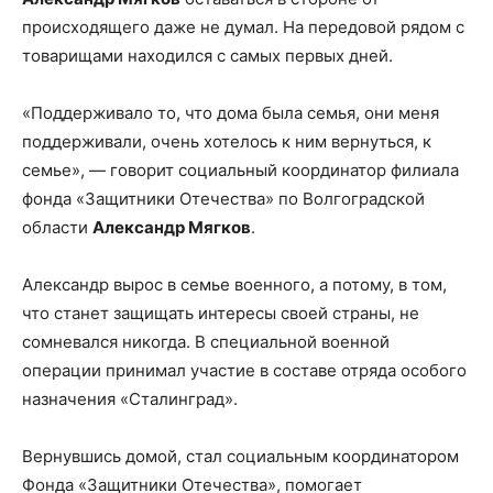
происходящего даже не думал. На передовой рядом с
товарищами находился с самых первых дней.
«Поддерживало то, что дома была семья, они меня
поддерживали, очень хотелось к ним вернуться, к
семье», — говорит социальный координатор филиала
фонда «Защитники Отечества» по Волгоградской
области
Александр Мягков
.
Александр вырос в семье военного, а потому, в том,
что станет защищать интересы своей страны, не
сомневался никогда. В специальной военной
операции принимал участие в составе отряда особого
назначения «Сталинград».
Вернувшись домой, стал социальным координатором
Фонда «Защитники Отечества», помогает