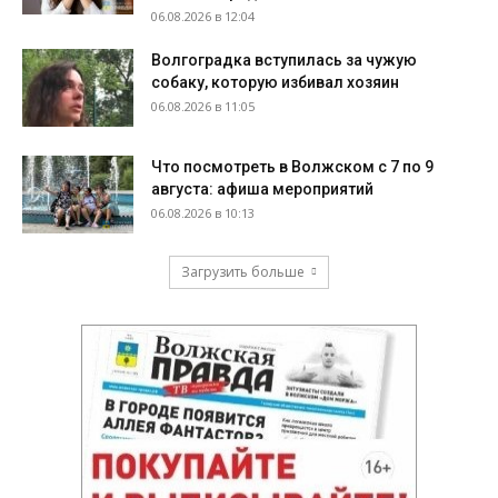
06.08.2026 в 12:04
Волгоградка вступилась за чужую
собаку, которую избивал хозяин
06.08.2026 в 11:05
Что посмотреть в Волжском с 7 по 9
августа: афиша мероприятий
06.08.2026 в 10:13
Загрузить больше