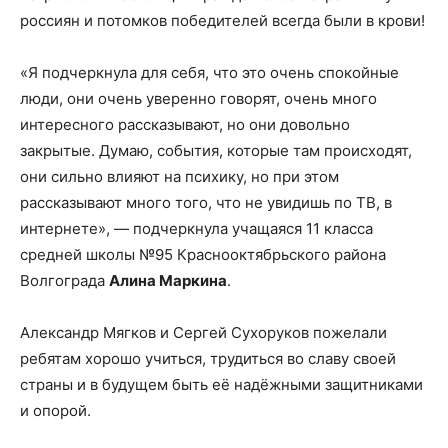
россиян и потомков победителей всегда были в крови!
«Я подчеркнула для себя, что это очень спокойные
люди, они очень уверенно говорят, очень много
интересного рассказывают, но они довольно
закрытые. Думаю, события, которые там происходят,
они сильно влияют на психику, но при этом
рассказывают много того, что не увидишь по ТВ, в
интернете», — подчеркнула учащаяся 11 класса
средней школы №95 Краснооктябрьского района
Волгограда
Алина Маркина
.
Александр Мягков и Сергей Сухоруков пожелали
ребятам хорошо учиться, трудиться во славу своей
страны и в будущем быть её надёжными защитниками
и опорой.