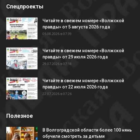
Спецпроекты
Читайте в свежем номере «Волжской
правды» от 5 августа 2026 года
05.08.2026 в 07:39
Читайте в свежем номере «Волжской
правды» от 29 июля 2026 года
29.07.2026 в 07:18
Читайте в свежем номере «Волжской
правды» от 22 июля 2026 года
22.07.2026 в 07:26
Полезное
В Волгоградской области более 100 нянь
обучили смотреть за детьми