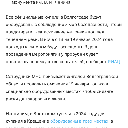
монумента им. В. И. Ленина.
Все официальные купели в Волгограде будут
оборудованы с соблюдением мер безопасности, чтобы
предотвратить затаскивание человека под лед
течением реки. В ночь с 18 на 19 января 2024 года
подходы к купелям будут освещены. В день
проведения мероприятий у прорубей будет
организовано дежурство спасателей, сообщает
РИАЦ
.
Сотрудники МЧС призывают жителей Волгоградской
области проводить омовения 19 января только в
специально оборудованных местах, чтобы снизить
риски для здоровья и жизни.
Напомним, в Волжском купели в 2024 году для
купания в Крещение
оборудованы в трех местах
: в