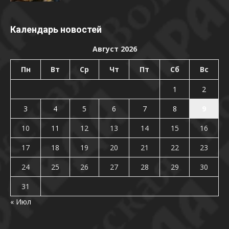
Календарь новостей
Август 2026
Пн
Вт
Ср
Чт
Пт
Сб
Вс
1
2
3
4
5
6
7
8
9
10
11
12
13
14
15
16
17
18
19
20
21
22
23
24
25
26
27
28
29
30
31
« Июл