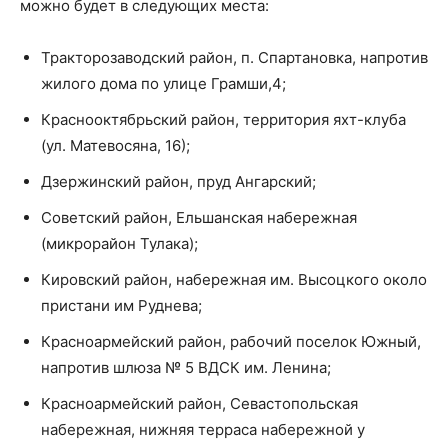
можно будет в следующих места:
Тракторозаводский район, п. Спартановка, напротив
жилого дома по улице Грамши,4;
Краснооктябрьский район, территория яхт-клуба
(ул. Матевосяна, 16);
Дзержинский район, пруд Ангарский;
Советский район, Ельшанская набережная
(микрорайон Тулака);
Кировский район, набережная им. Высоцкого около
пристани им Руднева;
Красноармейский район, рабочий поселок Южный,
напротив шлюза № 5 ВДСК им. Ленина;
Красноармейский район, Севастопольская
набережная, нижняя терраса набережной у