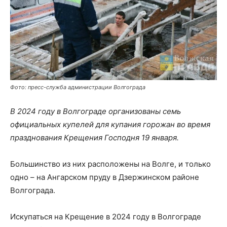
Фото: пресс-служба администрации Волгограда
В 2024 году в Волгограде организованы семь
официальных купелей для купания горожан во время
празднования Крещения Господня 19 января.
Большинство из них расположены на Волге, и только
одно – на Ангарском пруду в Дзержинском районе
Волгограда.
Искупаться на Крещение в 2024 году в Волгограде