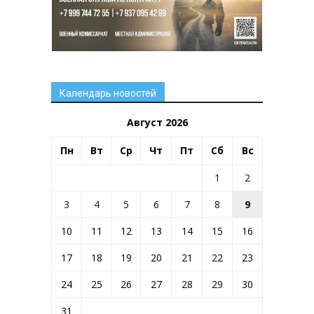
Календарь новостей
Август 2026
Пн
Вт
Ср
Чт
Пт
Сб
Вс
1
2
3
4
5
6
7
8
9
10
11
12
13
14
15
16
17
18
19
20
21
22
23
24
25
26
27
28
29
30
31