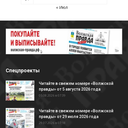
« Июл
Спецпроекты
Читайте в свежем номере «Волжской
правды» от 5 августа 2026 года
05.08.2026 в 07:39
Читайте в свежем номере «Волжской
правды» от 29 июля 2026 года
29.07.2026 в 07:18