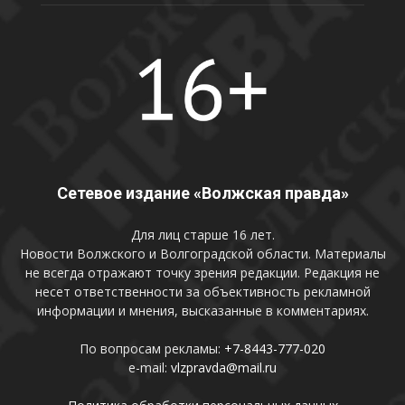
Сетевое издание «Волжская правда»
Для лиц старше 16 лет.
Новости Волжского и Волгоградской области. Материалы
не всегда отражают точку зрения редакции. Редакция не
несет ответственности за объективность рекламной
информации и мнения, высказанные в комментариях.
По вопросам рекламы:
+7-8443-777-020
e-mail:
vlzpravda@mail.ru