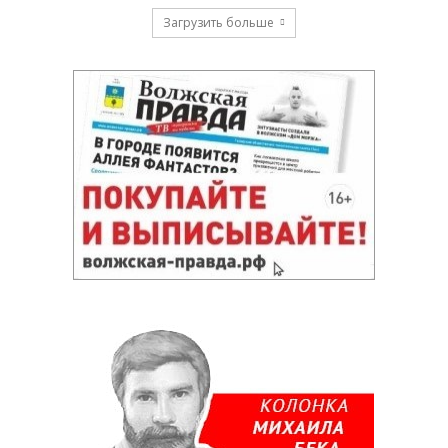
Загрузить больше