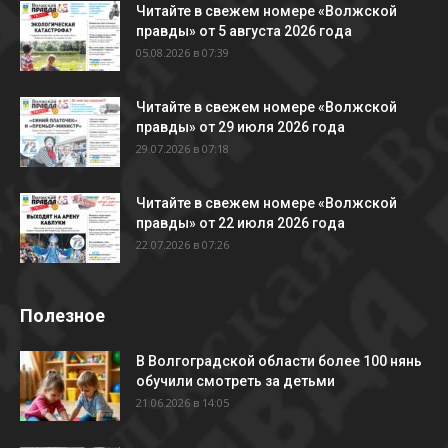
Читайте в свежем номере «Волжской
правды» от 5 августа 2026 года
05.08.2026 в 07:39
Читайте в свежем номере «Волжской
правды» от 29 июля 2026 года
29.07.2026 в 07:18
Читайте в свежем номере «Волжской
правды» от 22 июля 2026 года
22.07.2026 в 07:26
Полезное
В Волгоградской области более 100 нянь
обучили смотреть за детьми
21.06.2026 в 14:05