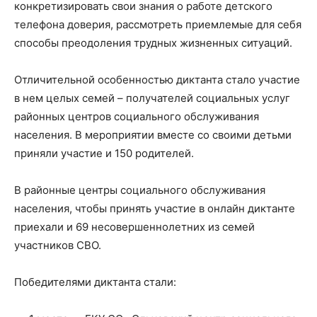
конкретизировать свои знания о работе детского
телефона доверия, рассмотреть приемлемые для себя
способы преодоления трудных жизненных ситуаций.
Отличительной особенностью диктанта стало участие
в нем целых семей – получателей социальных услуг
районных центров социального обслуживания
населения. В мероприятии вместе со своими детьми
приняли участие и 150 родителей.
В районные центры социального обслуживания
населения, чтобы принять участие в онлайн диктанте
приехали и 69 несовершеннолетних из семей
участников СВО.
Победителями диктанта стали: