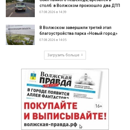
столб: в Волжском произошло два ДТП
07.08.2026 в 14:39
В Волжском завершили третий этап
благоустройства парка «Новый город»
07.08.2026 в 14:05
Загрузить больше