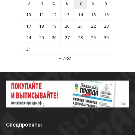
3
4
5
6
7
8
9
10
11
12
13
14
15
16
17
18
19
20
21
22
23
24
25
26
27
28
29
30
31
« Июл
Спецпроекты