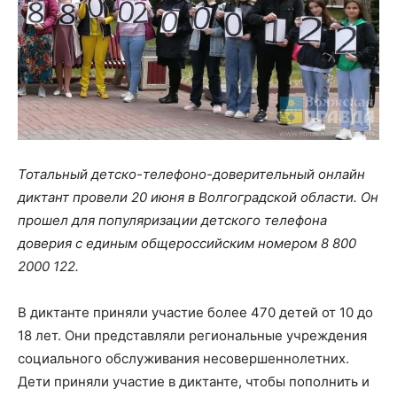
Тотальный детско-телефоно-доверительный онлайн
диктант провели 20 июня в Волгоградской области. Он
прошел для популяризации детского телефона
доверия с единым общероссийским номером 8 800
2000 122.
В диктанте приняли участие более 470 детей от 10 до
18 лет. Они представляли региональные учреждения
социального обслуживания несовершеннолетних.
Дети приняли участие в диктанте, чтобы пополнить и