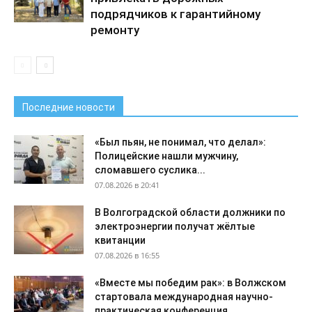
подрядчиков к гарантийному
ремонту
Последние новости
«Был пьян, не понимал, что делал»:
Полицейские нашли мужчину,
сломавшего суслика...
07.08.2026 в 20:41
В Волгоградской области должники по
электроэнергии получат жёлтые
квитанции
07.08.2026 в 16:55
«Вместе мы победим рак»: в Волжском
стартовала международная научно-
практическая конференция