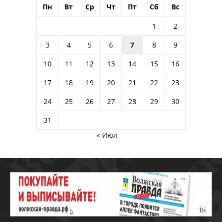
Пн
Вт
Ср
Чт
Пт
Сб
Вс
1
2
3
4
5
6
7
8
9
10
11
12
13
14
15
16
17
18
19
20
21
22
23
24
25
26
27
28
29
30
31
« Июл