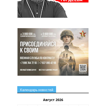
Календарь новостей
Август 2026