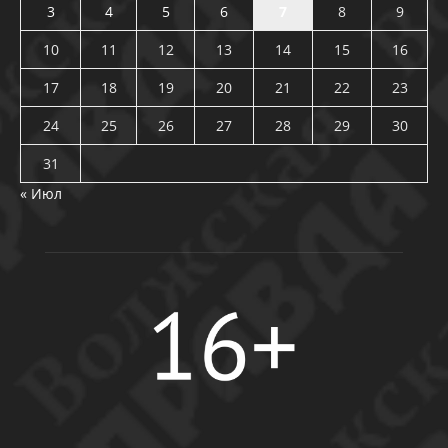
3
4
5
6
7
8
9
10
11
12
13
14
15
16
17
18
19
20
21
22
23
24
25
26
27
28
29
30
31
« Июл