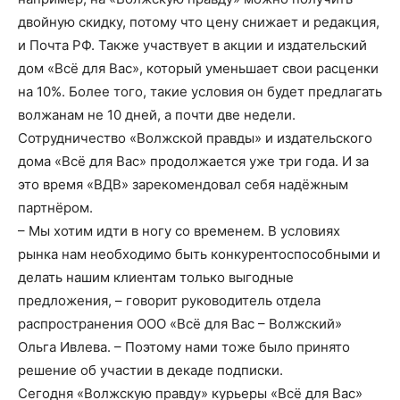
двойную скидку, потому что цену снижает и редакция,
и Почта РФ. Также участвует в акции и издательский
дом «Всё для Вас», который уменьшает свои расценки
на 10%. Более того, такие условия он будет предлагать
волжанам не 10 дней, а почти две недели.
Сотрудничество «Волжской правды» и издательского
дома «Всё для Вас» продолжается уже три года. И за
это время «ВДВ» зарекомендовал себя надёжным
партнёром.
– Мы хотим идти в ногу со временем. В условиях
рынка нам необходимо быть конкурентоспособными и
делать нашим клиентам только выгодные
предложения, – говорит руководитель отдела
распространения ООО «Всё для Вас – Волжский»
Ольга Ивлева. – Поэтому нами тоже было принято
решение об участии в декаде подписки.
Сегодня «Волжскую правду» курьеры «Всё для Вас»