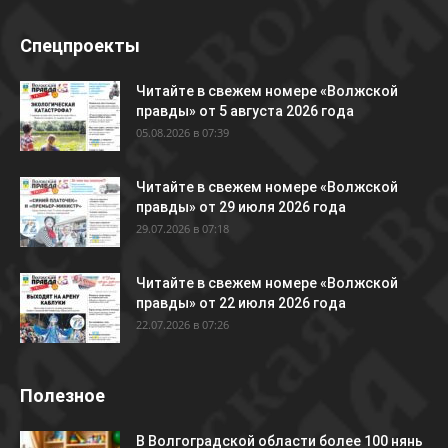
Спецпроекты
Читайте в свежем номере «Волжской
правды» от 5 августа 2026 года
05.08.2026 в 07:39
Читайте в свежем номере «Волжской
правды» от 29 июля 2026 года
29.07.2026 в 07:18
Читайте в свежем номере «Волжской
правды» от 22 июля 2026 года
22.07.2026 в 07:26
Полезное
В Волгоградской области более 100 нянь