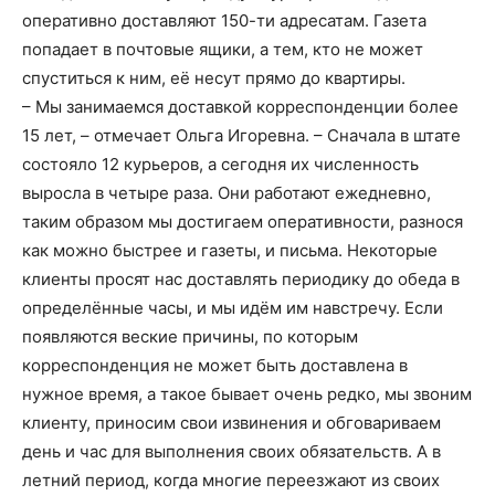
оперативно доставляют 150-ти адресатам. Газета
попадает в почтовые ящики, а тем, кто не может
спуститься к ним, её несут прямо до квартиры.
– Мы занимаемся доставкой корреспонденции более
15 лет, – отмечает Ольга Игоревна. – Сначала в штате
состояло 12 курьеров, а сегодня их численность
выросла в четыре раза. Они работают ежедневно,
таким образом мы достигаем оперативности, разнося
как можно быстрее и газеты, и письма. Некоторые
клиенты просят нас доставлять периодику до обеда в
определённые часы, и мы идём им навстречу. Если
появляются веские причины, по которым
корреспонденция не может быть доставлена в
нужное время, а такое бывает очень редко, мы звоним
клиенту, приносим свои извинения и обговариваем
день и час для выполнения своих обязательств. А в
летний период, когда многие переезжают из своих