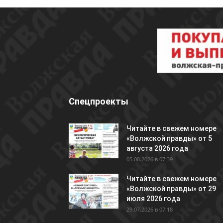
Спецпроекты
Читайте в свежем номере
«Волжской правды» от 5
августа 2026 года
05.08.2026 в 07:39
Читайте в свежем номере
«Волжской правды» от 29
июля 2026 года
29.07.2026 в 07:18