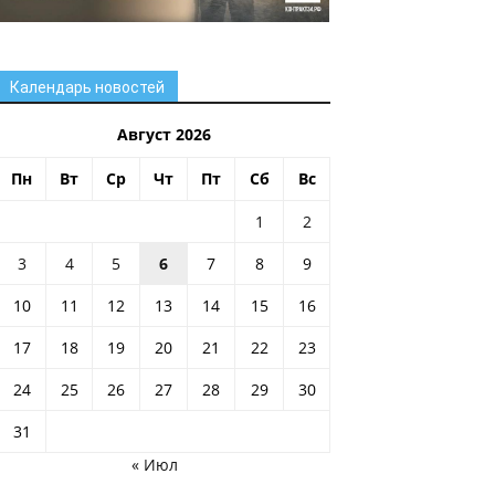
Календарь новостей
Август 2026
Пн
Вт
Ср
Чт
Пт
Сб
Вс
1
2
3
4
5
6
7
8
9
10
11
12
13
14
15
16
17
18
19
20
21
22
23
24
25
26
27
28
29
30
31
« Июл