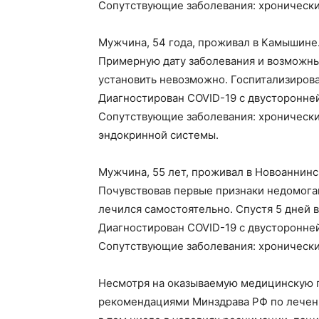
Сопутствующие заболевания: хронически
Мужчина, 54 года, проживал в Камышине
Примерную дату заболевания и возможн
установить невозможно. Госпитализирова
Диагностирован COVID-19 с двусторонне
Сопутствующие заболевания: хронически
эндокринной системы.
Мужчина, 55 лет, проживал в Новоаннинс
Почувствовав первые признаки недомога
лечился самостоятельно. Спустя 5 дней 
Диагностирован COVID-19 с двусторонне
Сопутствующие заболевания: хронически
Несмотря на оказываемую медицинскую 
рекомендациями Минздрава РФ по лечени