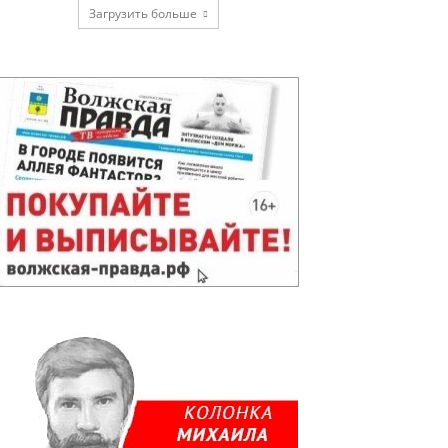
Загрузить больше