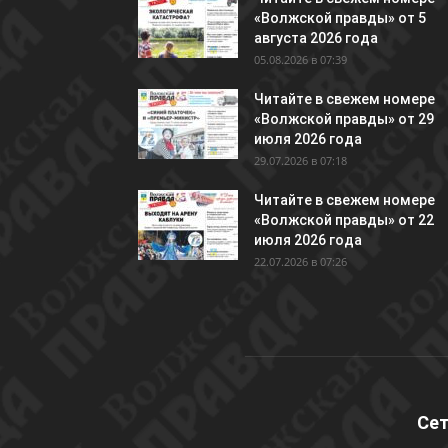
«Волжской правды» от 5
августа 2026 года
05.08.2026 в 07:39
Читайте в свежем номере
«Волжской правды» от 29
июля 2026 года
29.07.2026 в 07:18
Читайте в свежем номере
«Волжской правды» от 22
июля 2026 года
22.07.2026 в 07:26
Сет