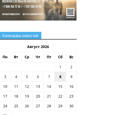
Календарь новостей
Август 2026
Пн
Вт
Ср
Чт
Пт
Сб
Вс
1
2
3
4
5
6
7
8
9
10
11
12
13
14
15
16
17
18
19
20
21
22
23
24
25
26
27
28
29
30