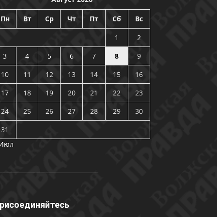
Пн
Вт
Ср
Чт
Пт
Сб
Вс
1
2
3
4
5
6
7
8
9
10
11
12
13
14
15
16
17
18
19
20
21
22
23
24
25
26
27
28
29
30
31
 Июл
рисоединяйтесь