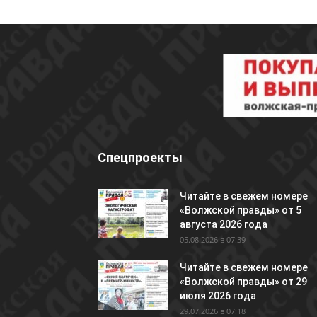
Спецпроекты
Читайте в свежем номере
«Волжской правды» от 5
августа 2026 года
05.08.2026 в 07:39
Читайте в свежем номере
«Волжской правды» от 29
июля 2026 года
29.07.2026 в 07:18