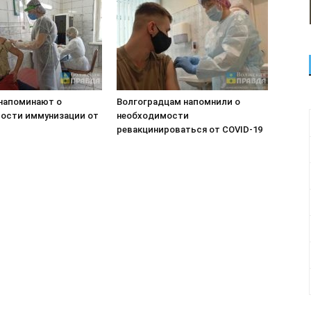
напоминают о
Волгоградцам напомнили о
ости иммунизации от
необходимости
ревакцинироваться от COVID-19