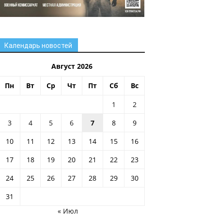
Календарь новостей
Август 2026
Пн
Вт
Ср
Чт
Пт
Сб
Вс
1
2
3
4
5
6
7
8
9
10
11
12
13
14
15
16
17
18
19
20
21
22
23
24
25
26
27
28
29
30
31
« Июл