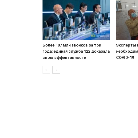
Более 107 млн звонков за три
Эксперты 
года: единая служба 122 доказала
необходим
свою эффективность
COVID-19