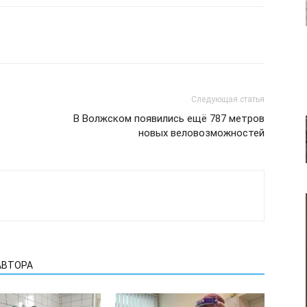
Следующая статья
В Волжском появились ещё 787 метров
новых веловозможностей
АВТОРА