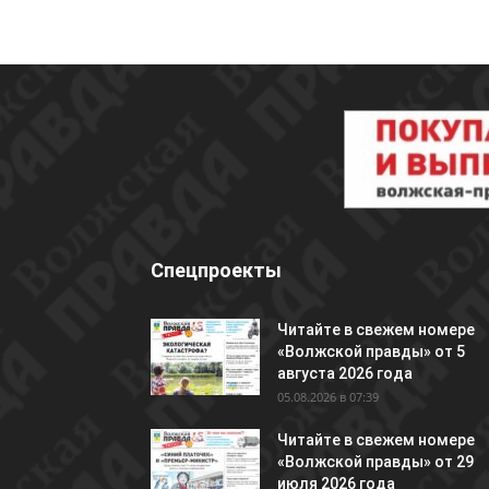
Спецпроекты
Читайте в свежем номере
«Волжской правды» от 5
августа 2026 года
05.08.2026 в 07:39
Читайте в свежем номере
«Волжской правды» от 29
июля 2026 года