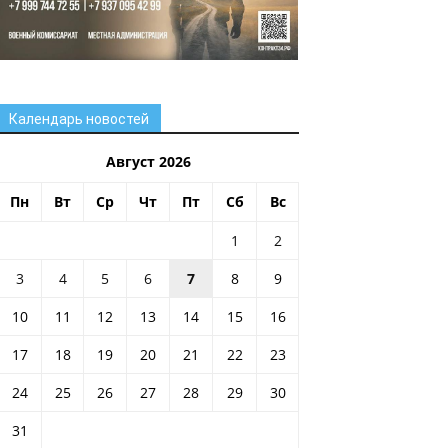
Календарь новостей
Август 2026
Пн
Вт
Ср
Чт
Пт
Сб
Вс
1
2
3
4
5
6
7
8
9
10
11
12
13
14
15
16
17
18
19
20
21
22
23
24
25
26
27
28
29
30
31