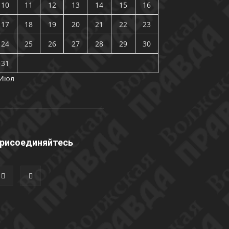
10
11
12
13
14
15
16
17
18
19
20
21
22
23
24
25
26
27
28
29
30
31
 Июл
рисоединяйтесь