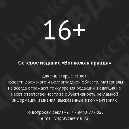
Сетевое издание «Волжская правда»
Для лиц старше 16 лет.
Новости Волжского и Волгоградской области. Материалы
не всегда отражают точку зрения редакции. Редакция не
несет ответственности за объективность рекламной
информации и мнения, высказанные в комментариях.
По вопросам рекламы:
+7-8443-777-020
e-mail:
vlzpravda@mail.ru