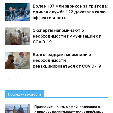
Более 107 млн звонков за три года:
единая служба 122 доказала свою
эффективность
Эксперты напоминают о
необходимости иммунизации от
COVID-19
Волгоградцам напомнили о
необходимости
ревакцинироваться от COVID-19
Последние новости
Призвание – быть мамой: волжанка в
одиночку воспитывает троих приёмных