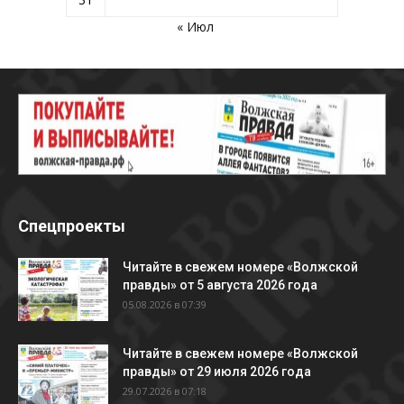
« Июл
Спецпроекты
Читайте в свежем номере «Волжской
правды» от 5 августа 2026 года
05.08.2026 в 07:39
Читайте в свежем номере «Волжской
правды» от 29 июля 2026 года
29.07.2026 в 07:18