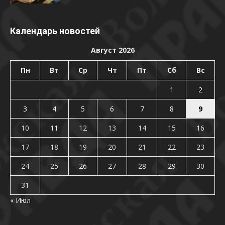
Календарь новостей
Август 2026
Пн
Вт
Ср
Чт
Пт
Сб
Вс
1
2
3
4
5
6
7
8
9
10
11
12
13
14
15
16
17
18
19
20
21
22
23
24
25
26
27
28
29
30
31
« Июл