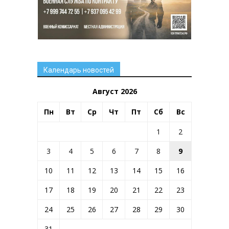
Календарь новостей
Август 2026
Пн
Вт
Ср
Чт
Пт
Сб
Вс
1
2
3
4
5
6
7
8
9
10
11
12
13
14
15
16
17
18
19
20
21
22
23
24
25
26
27
28
29
30
31