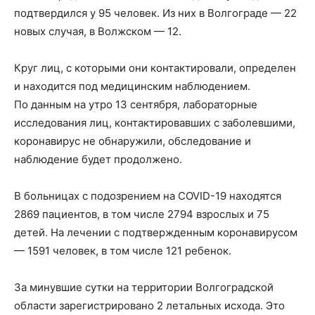
подтвердился у 95 человек. Из них в Волгограде — 22
новых случая, в Волжском — 12.
Круг лиц, с которыми они контактировали, определен
и находится под медицинским наблюдением.
По данным на утро 13 сентября, лабораторные
исследования лиц, контактировавших с заболевшими,
коронавирус не обнаружили, обследование и
наблюдение будет продолжено.
В больницах с подозрением на COVID-19 находятся
2869 пациентов, в том числе 2794 взрослых и 75
детей. На лечении с подтвержденным коронавирусом
— 1591 человек, в том числе 121 ребенок.
За минувшие сутки на территории Волгоградской
области зарегистрировано 2 летальных исхода. Это