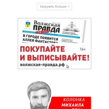
Загрузить больше