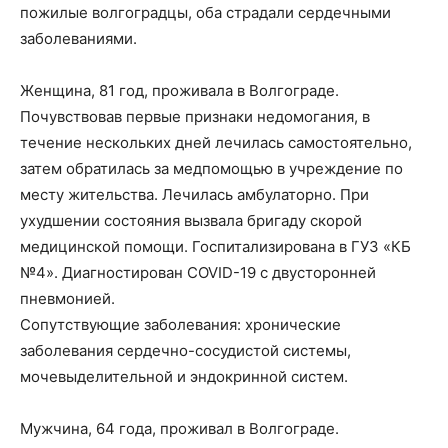
пожилые волгоградцы, оба страдали сердечными
заболеваниями.
Женщина, 81 год, проживала в Волгограде.
Почувствовав первые признаки недомогания, в
течение нескольких дней лечилась самостоятельно,
затем обратилась за медпомощью в учреждение по
месту жительства. Лечилась амбулаторно. При
ухудшении состояния вызвала бригаду скорой
медицинской помощи. Госпитализирована в ГУЗ «КБ
№4». Диагностирован COVID-19 с двусторонней
пневмонией.
Сопутствующие заболевания: хронические
заболевания сердечно-сосудистой системы,
мочевыделительной и эндокринной систем.
Мужчина, 64 года, проживал в Волгограде.