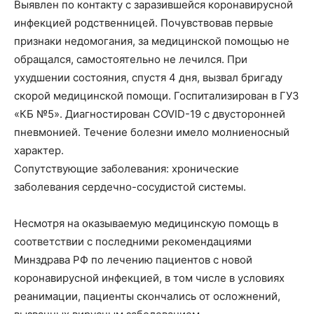
Выявлен по контакту с заразившейся коронавирусной
инфекцией родственницей. Почувствовав первые
признаки недомогания, за медицинской помощью не
обращался, самостоятельно не лечился. При
ухудшении состояния, спустя 4 дня, вызвал бригаду
скорой медицинской помощи. Госпитализирован в ГУЗ
«КБ №5». Диагностирован COVID-19 с двусторонней
пневмонией. Течение болезни имело молниеносный
характер.
Сопутствующие заболевания: хронические
заболевания сердечно-сосудистой системы.
Несмотря на оказываемую медицинскую помощь в
соответствии с последними рекомендациями
Минздрава РФ по лечению пациентов с новой
коронавирусной инфекцией, в том числе в условиях
реанимации, пациенты скончались от осложнений,