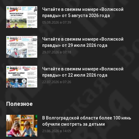
Читайте в свежем номере «Волжской
правды» от 5 августа 2026 года
05.08.2026 в 07:39
Читайте в свежем номере «Волжской
правды» от 29 июля 2026 года
29.07.2026 в 07:18
Читайте в свежем номере «Волжской
правды» от 22 июля 2026 года
22.07.2026 в 07:26
Полезное
В Волгоградской области более 100 нянь
обучили смотреть за детьми
21.06.2026 в 14:05