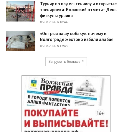
Турнир по падел-теннису и открытые
тренировки: Волжский отметит День
физкультурника
05.08.2026 в 18:44
«Он грыз нашу собаку»: почему в
Волгограде жестоко избили алабая
05.08.2026 в 17:48
Загрузить больше