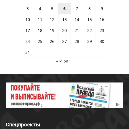
3
4
5
6
7
8
9
10
11
12
13
14
15
16
17
18
19
20
21
22
23
24
25
26
27
28
29
30
31
« Июл
Спецпроекты