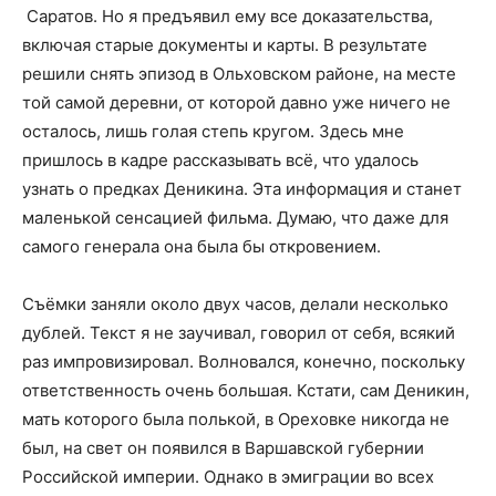
Саратов. Но я предъявил ему все доказательства,
включая старые документы и карты. В результате
решили снять эпизод в Ольховском районе, на месте
той самой деревни, от которой давно уже ничего не
осталось, лишь голая степь кругом. Здесь мне
пришлось в кадре рассказывать всё, что удалось
узнать о предках Деникина. Эта информация и станет
маленькой сенсацией фильма. Думаю, что даже для
самого генерала она была бы откровением.
Съёмки заняли около двух часов, делали несколько
дублей. Текст я не заучивал, говорил от себя, всякий
раз импровизировал. Волновался, конечно, поскольку
ответственность очень большая. Кстати, сам Деникин,
мать которого была полькой, в Ореховке никогда не
был, на свет он появился в Варшавской губернии
Российской империи. Однако в эмиграции во всех