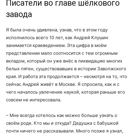
Писатели во главе шёлкового
завода
Я была очень удивлена, узнав, что в этом году
исполнилось всего 10 лет, как Андрей Клушин
занимается краеведением. Эта цифра в моём
представлении мало соотносится с тем огромным
вкладом, который он уже внёс в ликвидацию многих
белых пятен, существовавших в истории Заволжского
края. И работа эта продолжается – несмотря на то, что
сейчас Андрей живёт в Москве. Я спросила, как и с
чего началось увлечение наукой, которая раньше его
совсем не интересовала.
– Мне всегда хотелось как можно больше узнать о
своём роде. Кто мы и откуда? Дедушка с бабушкой
почти ничего не рассказывали. Много позже я узнал,