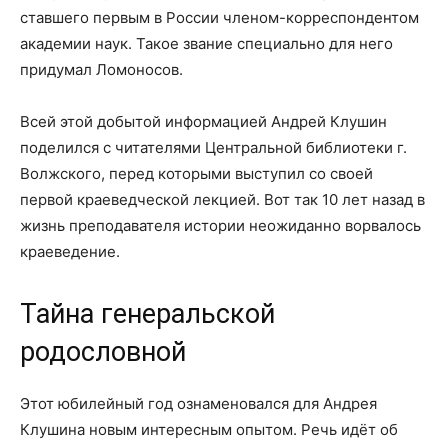
ставшего первым в России членом-корреспондентом
академии наук. Такое звание специально для него
придумал Ломоносов.
Всей этой добытой информацией Андрей Клушин
поделился с читателями Центральной библиотеки г.
Волжского, перед которыми выступил со своей
первой краеведческой лекцией. Вот так 10 лет назад в
жизнь преподавателя истории неожиданно ворвалось
краеведение.
Тайна генеральской
родословной
Этот юбилейный год ознаменовался для Андрея
Клушина новым интересным опытом. Речь идёт об