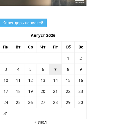
Календарь новостей
Август 2026
Пн
Вт
Ср
Чт
Пт
Сб
Вс
1
2
3
4
5
6
7
8
9
10
11
12
13
14
15
16
17
18
19
20
21
22
23
24
25
26
27
28
29
30
31
« Июл