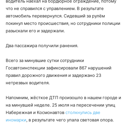
водитель наехал на бордюрное ограждение, потому
что не справился с управлением. В результате
автомобиль перевернулся. Сидевший за рулём
покинул место происшествия, но сотрудники полиции
разыскали его и задержали.
Два пассажира получили ранения.
Всего за минувшие сутки сотрудники
Госавтоинспекции зафиксировали 867 нарушений
правил дорожного движения и задержано 23
нетрезвых водителя.
Напомним, жёсткое ДТП произошло в нашем городе и
на минувшей неделе. 25 июля на пересечении улиц
Набережная и Космонавтов
столкнулись две
иномарки
, в результате чего упала световая опора.