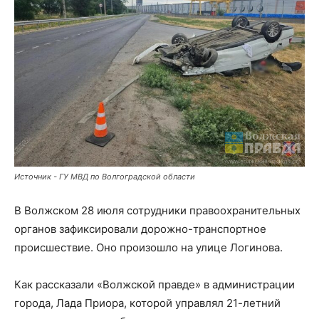
Источник - ГУ МВД по Волгоградской области
В Волжском 28 июля сотрудники правоохранительных
органов зафиксировали дорожно-транспортное
происшествие. Оно произошло на улице Логинова.
Как рассказали «Волжской правде» в администрации
города, Лада Приора, которой управлял 21-летний