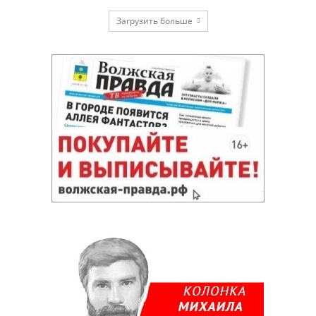
Загрузить больше