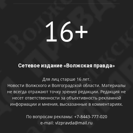
Сетевое издание «Волжская правда»
Для лиц старше 16 лет.
Новости Волжского и Волгоградской области. Материалы
не всегда отражают точку зрения редакции. Редакция не
несет ответственности за объективность рекламной
информации и мнения, высказанные в комментариях.
По вопросам рекламы:
+7-8443-777-020
e-mail:
vlzpravda@mail.ru