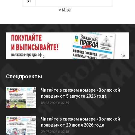
31
« Июл
Спецпроекты
Читайте в свежем номере «Волжской
правды» от 5 августа 2026 года
05.08.2026 в 07:39
Читайте в свежем номере «Волжской
правды» от 29 июля 2026 года
29.07.2026 в 07:18