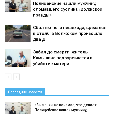
Полицейские нашли мужчину,
сломавшего суслика «Волжской
правды»
Сбил пьяного пешехода, врезался
в столб: в Волжском произошло
два ДТП
Забил до смерти: житель
Камышина подозревается в
убийстве матери
Последние новости
«Был пьян, не понимал, что делал»:
Полицейские нашли мужчину,