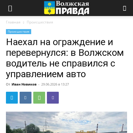
Главная
Происшествия
Происшествия
Наехал на ограждение и
перевернулся: в Волжском
водитель не справился с
управлением авто
От
Иван Новиков
-
29.06.2026 в 13:27