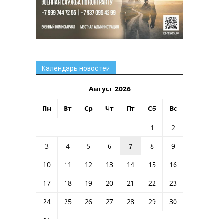
Календарь новостей
Август 2026
Пн
Вт
Ср
Чт
Пт
Сб
Вс
1
2
3
4
5
6
7
8
9
10
11
12
13
14
15
16
17
18
19
20
21
22
23
24
25
26
27
28
29
30