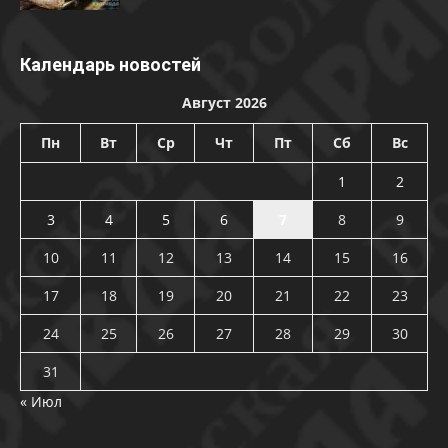
Календарь новостей
Август 2026
Пн
Вт
Ср
Чт
Пт
Сб
Вс
1
2
3
4
5
6
7
8
9
10
11
12
13
14
15
16
17
18
19
20
21
22
23
24
25
26
27
28
29
30
31
« Июл