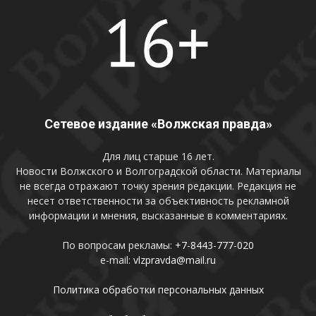
Сетевое издание «Волжская правда»
Для лиц старше 16 лет.
Новости Волжского и Волгоградской области. Материалы
не всегда отражают точку зрения редакции. Редакция не
несет ответственности за объективность рекламной
информации и мнения, высказанные в комментариях.
По вопросам рекламы:
+7-8443-777-020
e-mail:
vlzpravda@mail.ru
Политика обработки персональных данных