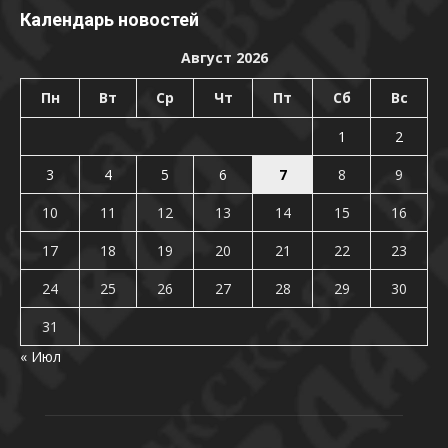
Календарь новостей
Август 2026
Пн
Вт
Ср
Чт
Пт
Сб
Вс
1
2
3
4
5
6
7
8
9
10
11
12
13
14
15
16
17
18
19
20
21
22
23
24
25
26
27
28
29
30
31
« Июл