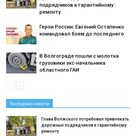
подрядчиков к гарантийному
ремонту
Герои России: Евгений Остапенко
командовал боем до последнего
В Волгограде пошли с молотка
грузовики экс-начальника
областного ГАИ
Последние новости
Глава Волжского потребовал привлекать
дорожных подрядчиков к гарантийному
ремонту