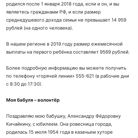
родился после 1 января 2018 года, если и он, и вы
являетесь гражданами РФ, и если размер
среднедушевого дохода семьи не превышает 14 959
рублей (на одного человека).
В нашем регионе в 2019 году размер ежемесячной
выплаты на первого ребёнка составляет 9569 рублей.
Более подробную информацию вы можете получить
по телефону «горячей линии» 555-621 (в рабочие дни
с 8:30 до 17:30).
Моя бабуля – волонтёр
Поздравляю мою бабушку, Александру Фёдоровну
Кичайкину, с юбилеем. Она ровесница города,
родилась 15 июля 1954 года в казачьем хуторе