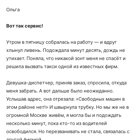
Ольга
Вот так сервис!
Утром в пятницу собралась на работу — и вдруг
хлынул ливень. Подождала минут десять, дождь не
утихает. Поняла, что никакой зонт меня не спасёт и
решила вызвать такси одной из известных фирм.
Девушка-диспетчер, приняв заказ, спросила, откуда
меня забрать. А вот дальше было неожиданно.
Услышав адрес, она отрезала: «Свободных машин в
этом районе нет!» И швырнула трубку. Но мы же не в
огромной Москве живём, я могла бы и подождать
несколько минут, пока кто-то из водителей
освободился. Но перезванивать не стала, связалась с
другой фирмой.