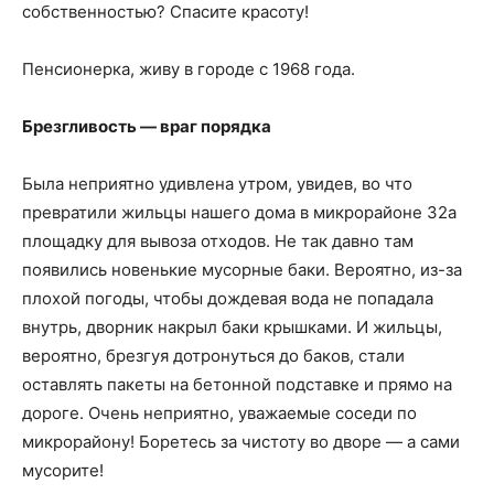
собственностью? Спасите красоту!
Пенсионерка, живу в городе с 1968 года.
Брезгливость — враг порядка
Была неприятно удивлена утром, увидев, во что
превратили жильцы нашего дома в микрорайоне 32а
площадку для вывоза отходов. Не так давно там
появились новенькие мусорные баки. Вероятно, из-за
плохой погоды, чтобы дождевая вода не попадала
внутрь, дворник накрыл баки крышками. И жильцы,
вероятно, брезгуя дотронуться до баков, стали
оставлять пакеты на бетонной подставке и прямо на
дороге. Очень неприятно, уважаемые соседи по
микрорайону! Боретесь за чистоту во дворе — а сами
мусорите!