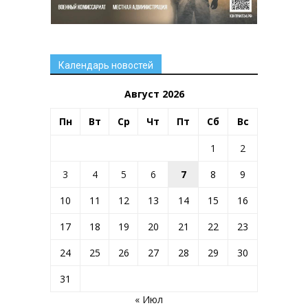
Календарь новостей
Август 2026
Пн
Вт
Ср
Чт
Пт
Сб
Вс
1
2
3
4
5
6
7
8
9
10
11
12
13
14
15
16
17
18
19
20
21
22
23
24
25
26
27
28
29
30
31
« Июл