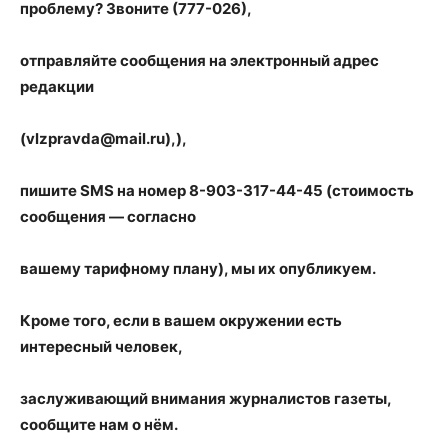
проблему? Звоните (777-026),
отправляйте сообщения на электронный адрес
редакции
(vlzpravda@mail.ru),),
пишите SMS на номер 8-903-317-44-45 (стоимость
сообщения — согласно
вашему тарифному плану), мы их опубликуем.
Кроме того, если в вашем окружении есть
интересный человек,
заслуживающий внимания журналистов газеты,
сообщите нам о нём.