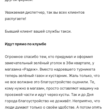
Уважаемая диспетчер, так вы всех клиентов
распугаете!
Бывший клиент вашей службы такси.
Идут прямо по клумбе
Огромное спасибо тем, кто придумал и оформил
замечательный зелёный уголок в 36м квартале, у
магазина «Радеж». Вместо надоевшего турникета
теперь зелёный газон и кустарник. Жаль только, что
не все волжане это благоустройство оценили. Те,
кому нужно в магазин, просто оставляют машину на
проезжей части и идут через кусты. Так и до Дня
города благоустройство не доживёт. Неприятно, что
люди думают только о своём удобстве. А потом опять