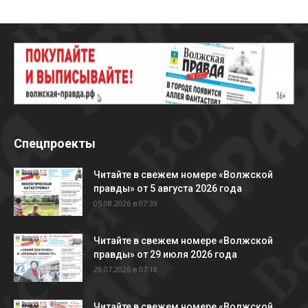
Спецпроекты
Читайте в свежем номере «Волжской
правды» от 5 августа 2026 года
05.08.2026 в 07:39
Читайте в свежем номере «Волжской
правды» от 29 июля 2026 года
29.07.2026 в 07:18
Читайте в свежем номере «Волжской