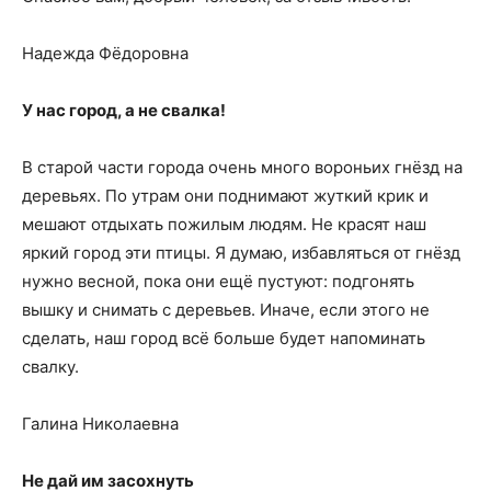
Надежда Фёдоровна
У нас город, а не свалка!
В старой части города очень много вороньих гнёзд на
деревьях. По утрам они поднимают жуткий крик и
мешают отдыхать пожилым людям. Не красят наш
яркий город эти птицы. Я думаю, избавляться от гнёзд
нужно весной, пока они ещё пустуют: подгонять
вышку и снимать с деревьев. Иначе, если этого не
сделать, наш город всё больше будет напоминать
свалку.
Галина Николаевна
Не дай им засохнуть