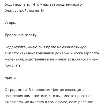
будут ворчать: «Что у нас за город, никакого
благоустройства нет!»
Игорь.
Право на выплату
Подскажите, имею ли я право на ежемесячную
выплату как мама годовалой дочери? У мужа зарплата
маленькая, родственники не имеют возможности нам
помогать.
Арина.
От редакции: В городском Центре соцзащиты
населения нам ответили, что вы имеете право на
ежемесячную выплату в том случае, если ребёнок