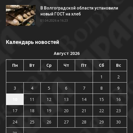
В Волгоградской области установили
новый ГОСТ на хлеб
01.04.2026 в 16:23
Календарь новостей
Август 2026
Пн
Вт
Ср
Чт
Пт
Сб
Вс
1
2
3
4
5
6
7
8
9
10
11
12
13
14
15
16
17
18
19
20
21
22
23
24
25
26
27
28
29
30