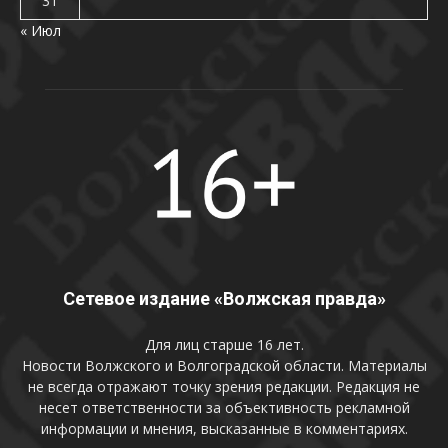
31
« Июл
Сетевое издание «Волжская правда»
Для лиц старше 16 лет.
Новости Волжского и Волгоградской области. Материалы
не всегда отражают точку зрения редакции. Редакция не
несет ответственности за объективность рекламной
информации и мнения, высказанные в комментариях.