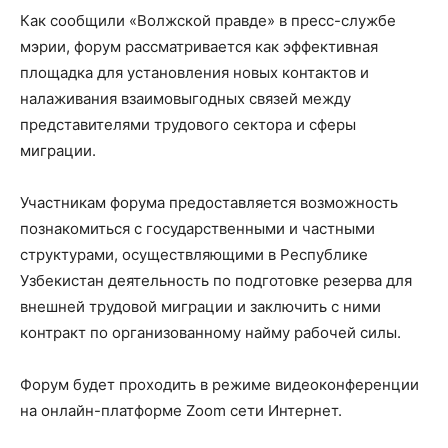
Как сообщили «Волжской правде» в пресс-службе
мэрии, форум рассматривается как эффективная
площадка для установления новых контактов и
налаживания взаимовыгодных связей между
представителями трудового сектора и сферы
миграции.
Участникам форума предоставляется возможность
познакомиться с государственными и частными
структурами, осуществляющими в Республике
Узбекистан деятельность по подготовке резерва для
внешней трудовой миграции и заключить с ними
контракт по организованному найму рабочей силы.
Форум будет проходить в режиме видеоконференции
на онлайн-платформе Zoom сети Интернет.