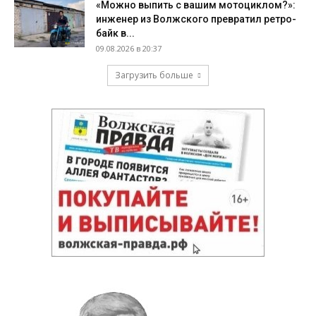
«Можно выпить с вашим мотоциклом?»:
инженер из Волжского превратил ретро-
байк в...
09.08.2026 в 20:37
Загрузить больше