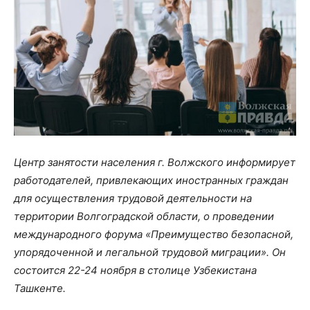
Центр занятости населения г. Волжского информирует
работодателей, привлекающих иностранных граждан
для осуществления трудовой деятельности на
территории Волгоградской области, о проведении
международного форума «Преимущество безопасной,
упорядоченной и легальной трудовой миграции». Он
состоится 22-24 ноября в столице Узбекистана
Ташкенте.